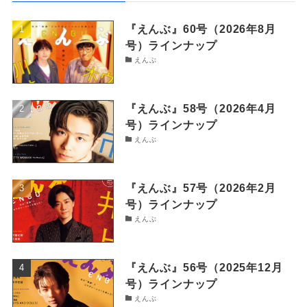
『えんぶ』60号（2026年8月
号）ラインナップ
えんぶ
『えんぶ』58号（2026年4月
号）ラインナップ
えんぶ
『えんぶ』57号（2026年2月
号）ラインナップ
えんぶ
『えんぶ』56号（2025年12月
号）ラインナップ
えんぶ