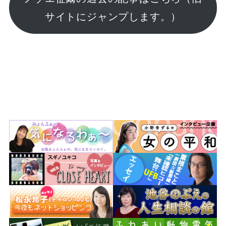
サイトにジャンプします。）