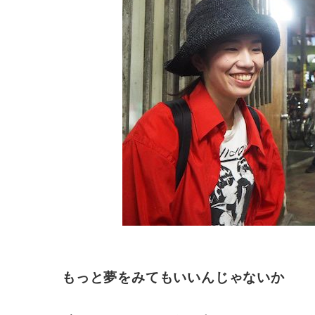
もっと夢をみてもいいんじゃないか