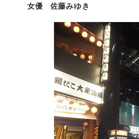
女優 佐藤みゆき