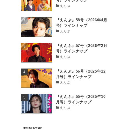
号）ラインナップ
えんぶ
『えんぶ』58号（2026年4月
号）ラインナップ
えんぶ
『えんぶ』57号（2026年2月
号）ラインナップ
えんぶ
『えんぶ』56号（2025年12
月号）ラインナップ
えんぶ
『えんぶ』55号（2025年10
月号）ラインナップ
えんぶ