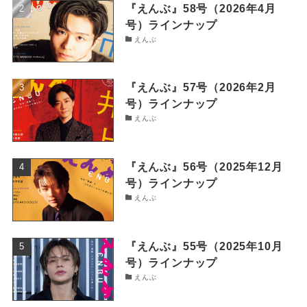
『えんぶ』58号（2026年4月
号）ラインナップ
えんぶ
『えんぶ』57号（2026年2月
号）ラインナップ
えんぶ
『えんぶ』56号（2025年12月
号）ラインナップ
えんぶ
『えんぶ』55号（2025年10月
号）ラインナップ
えんぶ