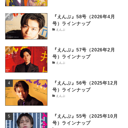
『えんぶ』58号（2026年4月
号）ラインナップ
えんぶ
『えんぶ』57号（2026年2月
号）ラインナップ
えんぶ
『えんぶ』56号（2025年12月
号）ラインナップ
えんぶ
『えんぶ』55号（2025年10月
号）ラインナップ