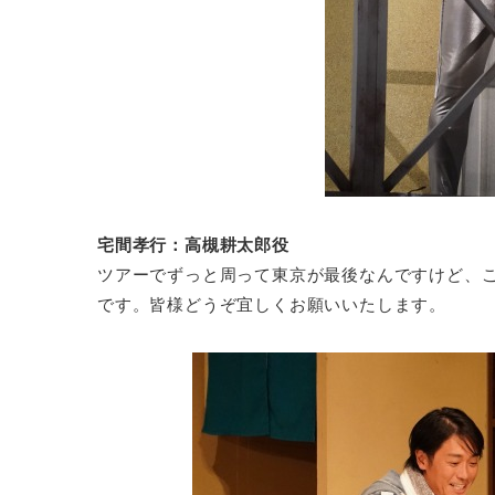
宅間孝行：高槻耕太郎役
ツアーでずっと周って東京が最後なんですけど、
です。皆様どうぞ宜しくお願いいたします。