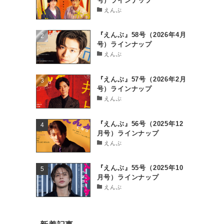
号）ラインナップ
えんぶ
『えんぶ』58号（2026年4月
号）ラインナップ
えんぶ
『えんぶ』57号（2026年2月
号）ラインナップ
えんぶ
『えんぶ』56号（2025年12
月号）ラインナップ
えんぶ
『えんぶ』55号（2025年10
月号）ラインナップ
えんぶ