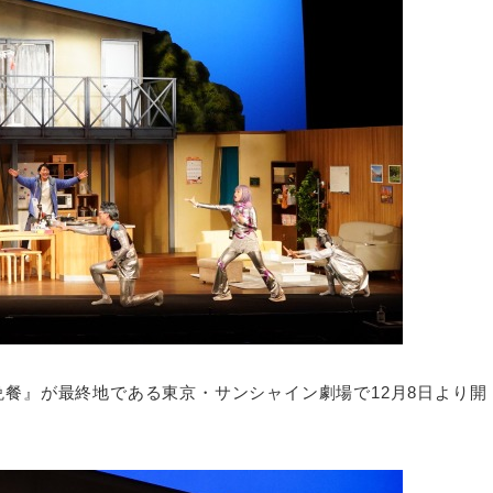
晩餐』が最終地である東京・サンシャイン劇場で12月8日より開