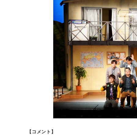
【コメント】