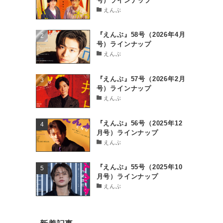
号）ラインナップ
えんぶ
『えんぶ』58号（2026年4月
号）ラインナップ
えんぶ
『えんぶ』57号（2026年2月
号）ラインナップ
えんぶ
『えんぶ』56号（2025年12
月号）ラインナップ
えんぶ
『えんぶ』55号（2025年10
月号）ラインナップ
えんぶ