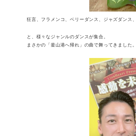
狂言、フラメンコ、ベリーダンス、ジャズダンス
と、様々なジャンルのダンスが集合。
まさかの「釜山港へ帰れ」の曲で舞ってきました