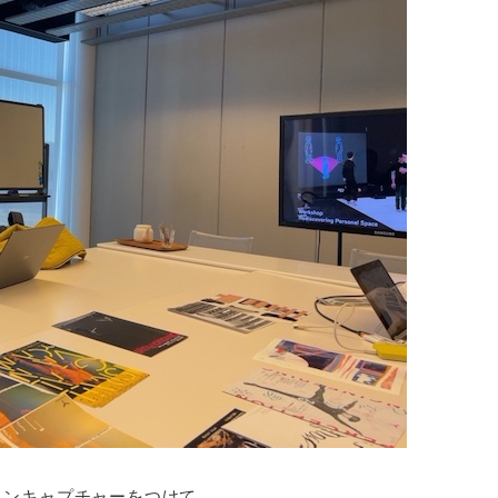
ョンキャプチャーをつけて