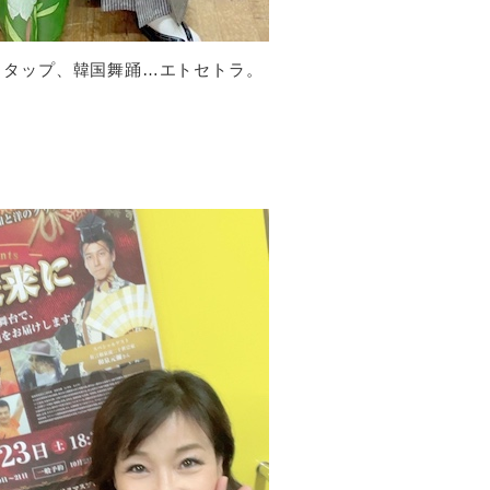
、タップ、韓国舞踊…エトセトラ。
。