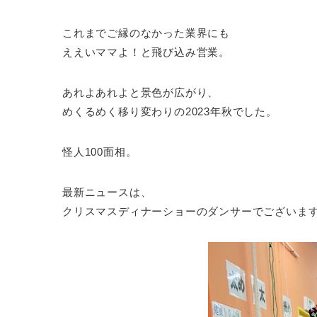
これまでご縁のなかった業界にも
ええいママよ！と飛び込み営業。
あれよあれよと景色が広がり、
めくるめく移り変わりの2023年秋でした。
怪人100面相。
最新ニュースは、
クリスマスディナーショーのダンサーでございま