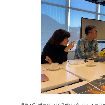
演者（ダンサーだったり俳優だったり）にモーシ