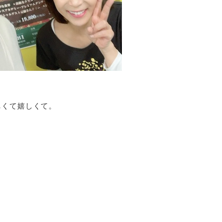
しくて嬉しくて。