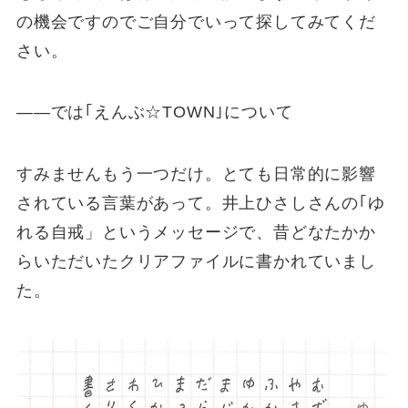
の機会ですのでご自分でいって探してみてくだ
さい。
――では｢えんぶ☆TOWN｣について
すみませんもう一つだけ。とても日常的に影響
されている言葉があって。井上ひさしさんの｢ゆ
れる自戒」というメッセージで、昔どなたかか
らいただいたクリアファイルに書かれていまし
た。