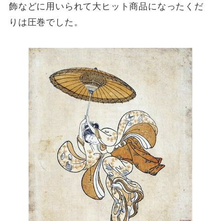
飾などに用いられて大ヒット商品になったくだ
りは圧巻でした。