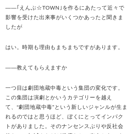
――｢えんぶ☆TOWN｣を作るにあたって近々で
影響を受けた出来事がいくつかあったと聞きま
したが
はい。時期も理由もまちまちですがあります。
――教えてもらえますか
一つ目は劇団地蔵中毒という集団の変化です。
この集団は演劇とかいうカテゴリーを越え
て、“劇団地蔵中毒”という新しいジャンルが生ま
れるのではと思うほど、ぼくにとってインパク
トがありました。そのナンセンスぶりや反社会