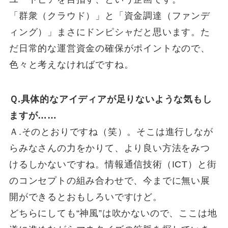
「群衆（クラウド）」と「資金調達（ファンデ
ィング）」まさにドンピシャだと思います。た
だ日常的な運営資金の確保がポイントなので、
色々と考えなければですね。
Ｑ.具体的なアイディアが足りないような気もし
ますが……
Ａ.そのとおりですね（笑）。そこは進行しなが
らみなさんの力をかりて、より良い方法をみつ
けるしかないですね。情報通信技術（ICT）と街
のコンセプトの組み合わせで、今までに無い展
開ができるとおもしろいですけど。
どちらにしても“神風”は吹かないので、ここは地