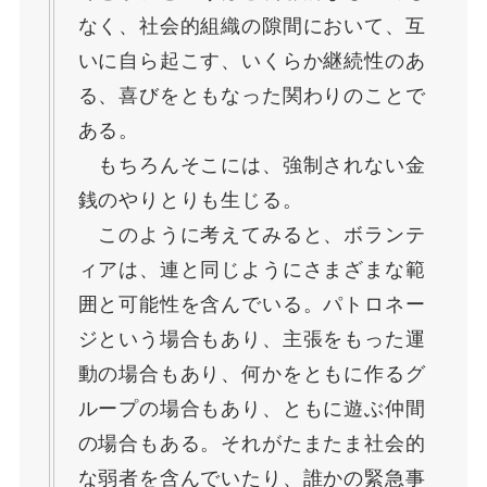
なく、社会的組織の隙間において、互
いに自ら起こす、いくらか継続性のあ
る、喜びをともなった関わりのことで
ある。
もちろんそこには、強制されない金
銭のやりとりも生じる。
このように考えてみると、ボランテ
ィアは、連と同じようにさまざまな範
囲と可能性を含んでいる。パトロネー
ジという場合もあり、主張をもった運
動の場合もあり、何かをともに作るグ
ループの場合もあり、ともに遊ぶ仲間
の場合もある。それがたまたま社会的
な弱者を含んでいたり、誰かの緊急事