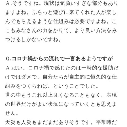
Ａ.そうですね。現状は気負いすぎな部分もあり
ますよね。ふらっと遊びに来てくれた人が楽し
んでもらえるような仕組みは必要ですよね。こ
こもみなさんの力をかりて、より良い方法をみ
つけるしかないですね。
Ｑ.コロナ禍からの流れで一言あるようですが
Ａ.はい。コロナ禍で感じたのは一時的な援助だ
けではダメで、自分たちが自主的に恒久的な仕
組みをつくらねば、ということでした。
世の中もうこれ以上良くなることもなく、表現
の世界だけがよい状況になっていくとも思えま
せん。
天災も人災もまだまだありそうです。平常時だ