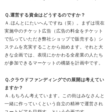
Ｑ.運営する資金はどうするのですか？
Ａ.ほんとにたいへんですね（笑）。まずは現在
実施中のチケット広告（広告の料金をチケット
で払っていただき弊社ショップで販売する）シ
ステムを充実することから始めます。それと大
きな企画では、表現にかかわる全産業の人たち
が参加できるマーケットの構築を計画中です。
Ｑ.クラウドファンディングでの展開は考えてい
ますか？
Ａ.もちろん考えています。この街はみなさんと
一緒に作っていくという自立の精神で運営され
ユートピアを目指す、という企画です。