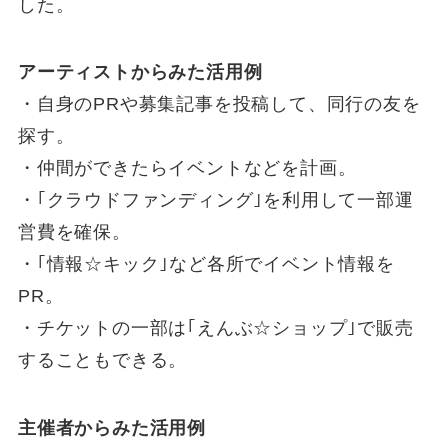
した。
アーティストからみた活用例
・自身のPRや募集記事を投稿して、同行の友を
探す。
・仲間ができたらイベントなどを計画。
・｢クラウドファンディング｣を利用して一部運
営費を確保。
・｢情報☆キック｣など各所でイベント情報を
PR。
・チケットの一部は｢えんぶ☆ショップ｣で販売
することもできる。
主催者からみた活用例