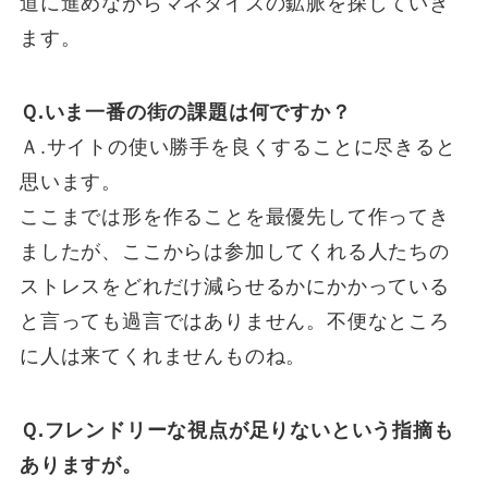
道に進めながらマネタイズの鉱脈を探していき
ます。
Ｑ.いま一番の街の課題は何ですか？
Ａ.サイトの使い勝手を良くすることに尽きると
思います。
ここまでは形を作ることを最優先して作ってき
ましたが、ここからは参加してくれる人たちの
ストレスをどれだけ減らせるかにかかっている
と言っても過言ではありません。不便なところ
に人は来てくれませんものね。
Ｑ.フレンドリーな視点が足りないという指摘も
ありますが。