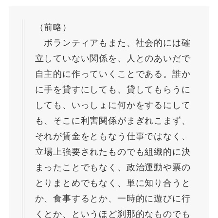
（前略）
ボランティアもまた、社会的には確
立していない関係を、人とのあいだで
自主的に作っていくことである。誰か
に手を貸すにしても、貸してもらうに
しても、いっしょに何かをするにして
も、そこに利害関係がまぎれこまず、
それが賃金をともなう仕事ではなく、
立場上強要されたものでも組織的に決
まったことでもなく、政治運動や票の
とりまとめでもなく、単に知り合うと
か、食事するとか、一時的に遊びに行
くとか、というほど刹那的なものでも