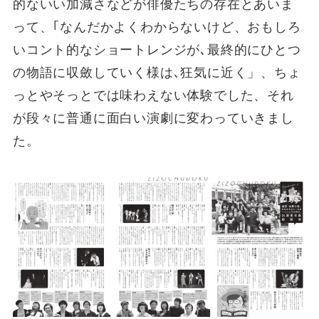
的ないい加減さなどが俳優たちの存在とあいま
って、｢なんだかよくわからないけど、おもしろ
いコント的なショートレンジが､最終的にひとつ
の物語に収斂していく様は､狂気に近く」、ちょ
っとやそっとでは味わえない体験でした、それ
が段々に普通に面白い演劇に変わっていきまし
た。