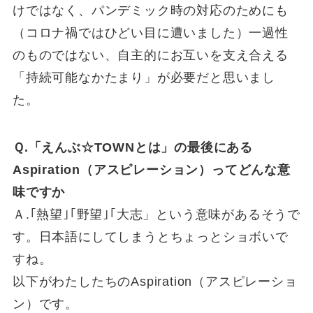
けではなく、パンデミック時の対応のためにも
（コロナ禍ではひどい目に遭いました）一過性
のものではない、自主的にお互いを支え合える
「持続可能なかたまり」が必要だと思いまし
た。
Ｑ.「えんぶ☆TOWNとは」の最後にある
Aspiration（アスピレーション）ってどんな意
味ですか
Ａ.｢熱望｣｢野望｣｢大志」という意味があるそうで
す。日本語にしてしまうとちょっとショボいで
すね。
以下がわたしたちのAspiration（アスピレーショ
ン）です。