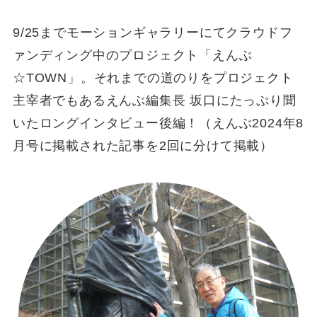
9/25までモーションギャラリーにてクラウドフ
ァンディング中のプロジェクト「えんぶ
☆TOWN」。それまでの道のりをプロジェクト
主宰者でもあるえんぶ編集長 坂口にたっぷり聞
いたロングインタビュー後編！（えんぶ2024年8
月号に掲載された記事を2回に分けて掲載）