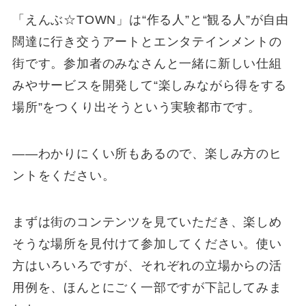
「えんぶ☆TOWN」は“作る人”と“観る人”が自由
闊達に行き交うアートとエンタテインメントの
街です。参加者のみなさんと一緒に新しい仕組
みやサービスを開発して“楽しみながら得をする
場所”をつくり出そうという実験都市です。
――わかりにくい所もあるので、楽しみ方のヒ
ントをください。
まずは街のコンテンツを見ていただき、楽しめ
そうな場所を見付けて参加してください。使い
方はいろいろですが、それぞれの立場からの活
用例を、ほんとにごく一部ですが下記してみま