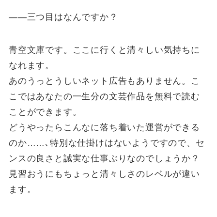
――三つ目はなんですか？
青空文庫です。ここに行くと清々しい気持ちに
なれます。
あのうっとうしいネット広告もありません。こ
こではあなたの一生分の文芸作品を無料で読む
ことができます。
どうやったらこんなに落ち着いた運営ができる
のか……､特別な仕掛けはないようですので、セ
ンスの良さと誠実な仕事ぶりなのでしょうか？
見習おうにもちょっと清々しさのレベルが違い
ます。