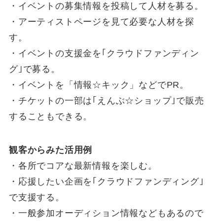
・イベントの募集情報を投稿して人材を募る。
・アーティストページを見て必要な人材を探
す。
・イベントの支援金を｢クラウドファンディン
グ｣で募る。
・イベントを「情報☆キック」などでPR。
・チケットの一部は｢えんぶ☆ショップ｣で販売
することもできる。
観客からみた活用例
・各所でコアな最新情報を楽しむ。
・応援したい企画を｢クラウドファンディング｣
で支援する。
・一般参加オーディション情報などもあるので