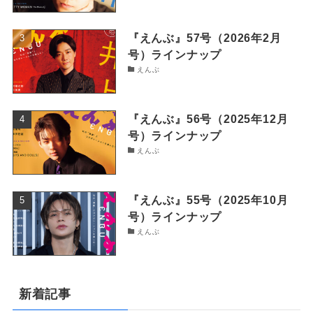
『えんぶ』57号（2026年2月
号）ラインナップ
えんぶ
『えんぶ』56号（2025年12月
号）ラインナップ
えんぶ
『えんぶ』55号（2025年10月
号）ラインナップ
えんぶ
新着記事