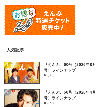
人気記事
『えんぶ』60号（2026年8月
号）ラインナップ
えんぶ
『えんぶ』58号（2026年4月
号）ラインナップ
えんぶ