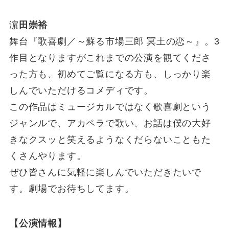
濵
⽥崇裕
舞台『歌喜劇／～蘇る市場三郎 冥⼟の恋～』。3
作目となりますがこれまでの公演を観てくださ
った方も、初めてご覧になる方も、しっかり楽
しんでいただけるコメディです。
この作品はミュージカルではなく歌喜劇という
ジャンルで、アカペラで歌い、お話は僕の大好
きなクスッと笑えるようなくだらないこともた
くさんやります。
ぜひ皆さんに気軽に楽しんでいただきたいで
す。劇場でお待ちしてます。
【公演情報】