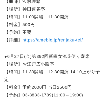
【曲師】沢村理緒
【場所】神田連雀亭
【時間】11:00開場 11:30開演
【料金】500円
【予約】不要
【詳細】
https://ameblo.jp/renjaku-tei/
●6月27日(金)第392回新鋭女流花便り寄席
【場所】お江戸広小路亭
【時間】11:30開場 12:30開演 14:10上がり予
定
【料金】予約2000円 当日2500円
【予約】03-3833-1789(11:00～19:00)