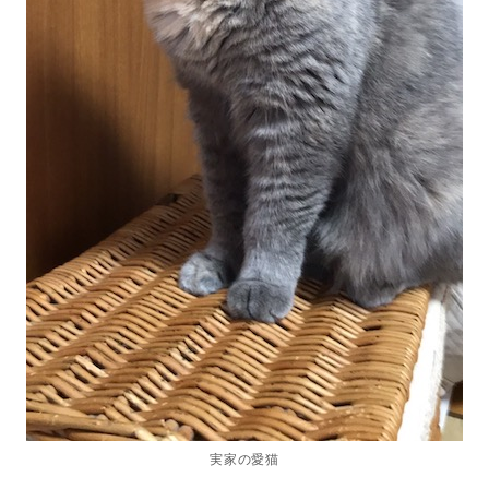
実家の愛猫