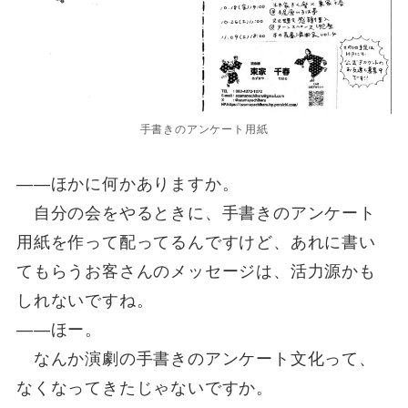
手書きのアンケート用紙
――ほかに何かありますか。
自分の会をやるときに、手書きのアンケート
用紙を作って配ってるんですけど、あれに書い
てもらうお客さんのメッセージは、活力源かも
しれないですね。
――ほー。
なんか演劇の手書きのアンケート文化って、
なくなってきたじゃないですか。