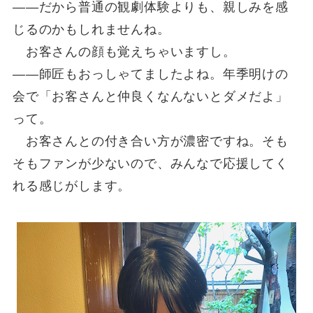
――だから普通の観劇体験よりも、親しみを感
じるのかもしれませんね。
お客さんの顔も覚えちゃいますし。
――師匠もおっしゃてましたよね。年季明けの
会で「お客さんと仲良くなんないとダメだよ」
って。
お客さんとの付き合い方が濃密ですね。そも
そもファンが少ないので、みんなで応援してく
れる感じがします。