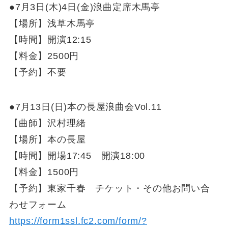
●7月3日(木)4日(金)浪曲定席木馬亭
【場所】浅草木馬亭
【時間】開演12:15
【料金】2500円
【予約】不要
●7月13日(日)本の長屋浪曲会Vol.11
【曲師】沢村理緒
【場所】本の長屋
【時間】開場17:45 開演18:00
【料金】1500円
【予約】東家千春 チケット・その他お問い合
わせフォーム
https://form1ssl.fc2.com/form/?