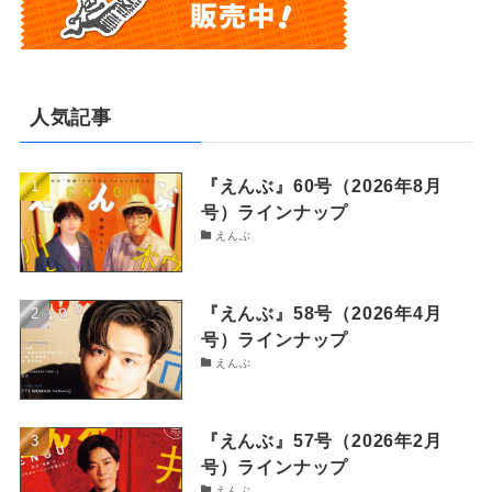
人気記事
『えんぶ』60号（2026年8月
号）ラインナップ
えんぶ
『えんぶ』58号（2026年4月
号）ラインナップ
えんぶ
『えんぶ』57号（2026年2月
号）ラインナップ
えんぶ