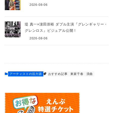
2026-08-06
堤 真一×濵田崇裕 ダブル主演『グレンギャリー・
グレンロス』ビジュアル公開！
2026-08-06
アーティストの活力源
おすすめ記事
東家千春
浪曲