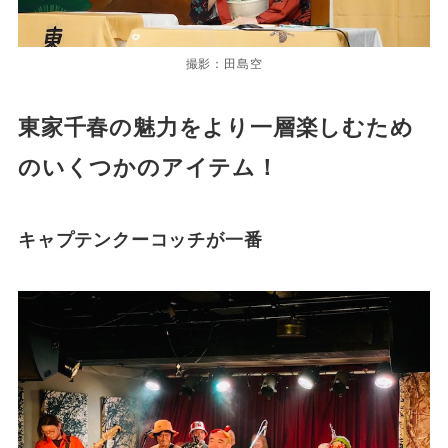
撮影：田島空
東家千春の魅力をより一層楽しむため
のいくつかのアイテム！
キャプテンクーコッチが一番