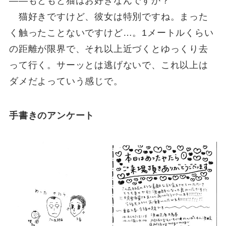
――もともと猫はお好きなんですか？
猫好きですけど、彼女は特別ですね。まった
く触ったことないですけど…。1メートルくらい
の距離が限界で、それ以上近づくとゆっくり去
って行く。サーッとは逃げないで、これ以上は
ダメだよっていう感じで。
手書きのアンケート