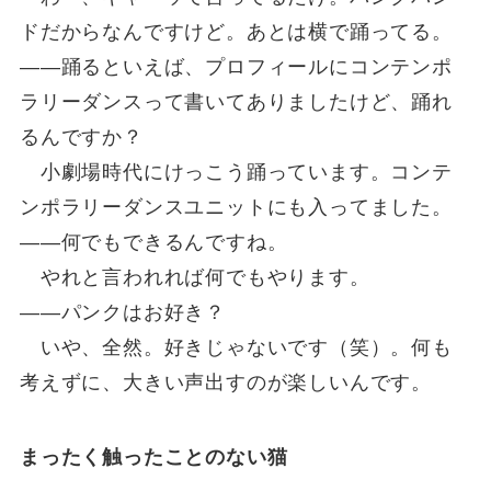
ドだからなんですけど。あとは横で踊ってる。
――踊るといえば、プロフィールにコンテンポ
ラリーダンスって書いてありましたけど、踊れ
るんですか？
小劇場時代にけっこう踊っています。コンテ
ンポラリーダンスユニットにも入ってました。
――何でもできるんですね。
やれと言われれば何でもやります。
――パンクはお好き？
いや、全然。好きじゃないです（笑）。何も
考えずに、大きい声出すのが楽しいんです。
まったく触ったことのない猫