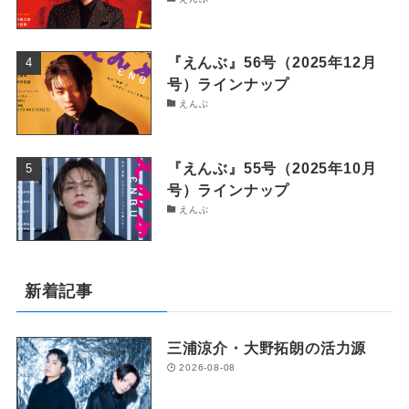
『えんぶ』56号（2025年12月
号）ラインナップ
えんぶ
『えんぶ』55号（2025年10月
号）ラインナップ
えんぶ
新着記事
三浦涼介・大野拓朗の活力源
2026-08-08