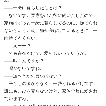
ね。
――一緒に暮らしたことは？
ないです。実家を出た後に飼いだしたので。
家族はずっと一緒に暮らしてるのに、撫でられ
ないという。朝、猫が寝ぼけているときに、一
瞬持てるくらい。
――えーー!?
でも存在だけで、愛らしいっていうか。
――鳴くんですか？
鳴かないですね。
――遊べとかの要求はない？
子どもの頃からなく、一瞥くれるだけです。
誰にもこびを売らないけど、家族全員に愛され
ていますね。