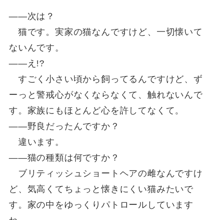
――次は？
猫です。実家の猫なんですけど、一切懐いて
ないんです。
――え!?
すごく小さい頃から飼ってるんですけど、ず
ーっと警戒心がなくならなくて、触れないんで
す。家族にもほとんど心を許してなくて。
――野良だったんですか？
違います。
――猫の種類は何ですか？
ブリティッシュショートヘアの雌なんですけ
ど、気高くてちょっと懐きにくい猫みたいで
す。家の中をゆっくりパトロールしています