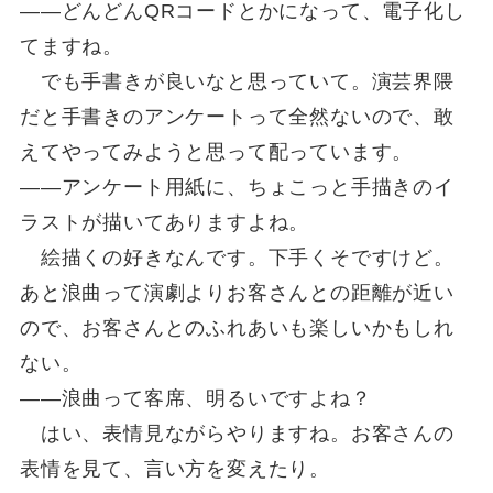
――どんどんQRコードとかになって、電子化し
てますね。
でも手書きが良いなと思っていて。演芸界隈
だと手書きのアンケートって全然ないので、敢
えてやってみようと思って配っています。
――アンケート用紙に、ちょこっと手描きのイ
ラストが描いてありますよね。
絵描くの好きなんです。下手くそですけど。
あと浪曲って演劇よりお客さんとの距離が近い
ので、お客さんとのふれあいも楽しいかもしれ
ない。
――浪曲って客席、明るいですよね？
はい、表情見ながらやりますね。お客さんの
表情を見て、言い方を変えたり。