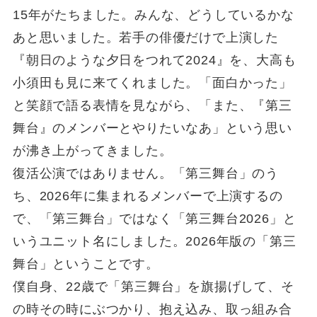
15年がたちました。みんな、どうしているかな
あと思いました。若手の俳優だけで上演した
『朝日のような夕日をつれて2024』を、大高も
小須田も見に来てくれました。「面白かった」
と笑顔で語る表情を見ながら、「また、『第三
舞台』のメンバーとやりたいなあ」という思い
が沸き上がってきました。
復活公演ではありません。「第三舞台」のう
ち、2026年に集まれるメンバーで上演するの
で、「第三舞台」ではなく「第三舞台2026」と
いうユニット名にしました。2026年版の「第三
舞台」ということです。
僕自身、22歳で「第三舞台」を旗揚げして、そ
の時その時にぶつかり、抱え込み、取っ組み合