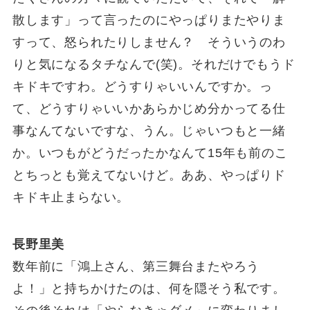
散します」って言ったのにやっぱりまたやりま
すって、怒られたりしません？ そういうのわ
りと気になるタチなんで(笑)。それだけでもうド
キドキですわ。どうすりゃいいんですか。っ
て、どうすりゃいいかあらかじめ分かってる仕
事なんてないですな、うん。じゃいつもと一緒
か。いつもがどうだったかなんて15年も前のこ
とちっとも覚えてないけど。ああ、やっぱりド
キドキ止まらない。
長野里美
数年前に「鴻上さん、第三舞台またやろう
よ！」と持ちかけたのは、何を隠そう私です。