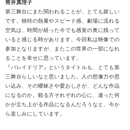
筒井真理子
第三舞台にまた関われることが、とても嬉しい
です。独特の熱量やスピード感、劇場に流れる
空気は、時間が経った今でも感覚の奥に残って
いると感じる時があります。今回私は映像での
参加となりますが、またこの世界の一部になれ
ることを幸せに思っています。
『パレイドリア』というタイトルも、とても第
三舞台らしいなと思いました。人の想像力や思
い込み、その曖昧さや愛おしさが、どんな作品
になるのか。観る方それぞれの心に、違った何
かが立ち上がる作品になるんだろうなと、今か
ら楽しみにしています。