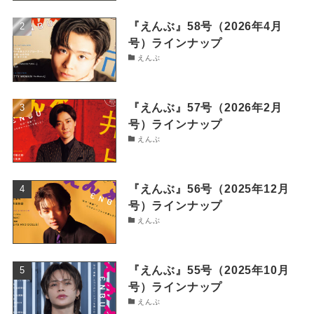
『えんぶ』58号（2026年4月
号）ラインナップ
えんぶ
『えんぶ』57号（2026年2月
号）ラインナップ
えんぶ
『えんぶ』56号（2025年12月
号）ラインナップ
えんぶ
『えんぶ』55号（2025年10月
号）ラインナップ
えんぶ