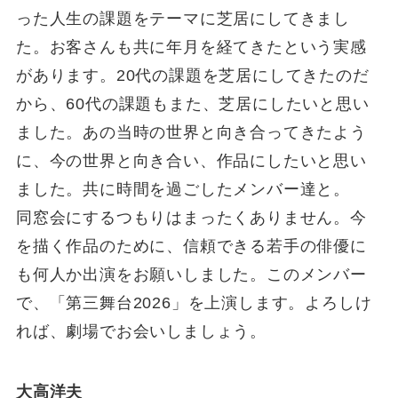
った人生の課題をテーマに芝居にしてきまし
た。お客さんも共に年月を経てきたという実感
があります。20代の課題を芝居にしてきたのだ
から、60代の課題もまた、芝居にしたいと思い
ました。あの当時の世界と向き合ってきたよう
に、今の世界と向き合い、作品にしたいと思い
ました。共に時間を過ごしたメンバー達と。
同窓会にするつもりはまったくありません。今
を描く作品のために、信頼できる若手の俳優に
も何人か出演をお願いしました。このメンバー
で、「第三舞台2026」を上演します。よろしけ
れば、劇場でお会いしましょう。
大高洋夫