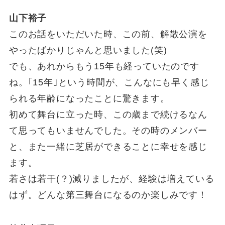
山下裕子
このお話をいただいた時、この前、解散公演を
やったばかりじゃんと思いました(笑)
でも、あれからもう15年も経っていたのです
ね。｢15年｣という時間が、こんなにも早く感じ
られる年齢になったことに驚きます。
初めて舞台に立った時、この歳まで続けるなん
て思ってもいませんでした。その時のメンバー
と、また一緒に芝居ができることに幸せを感じ
ます。
若さは若干(？)減りましたが、経験は増えている
はず。どんな第三舞台になるのか楽しみです！