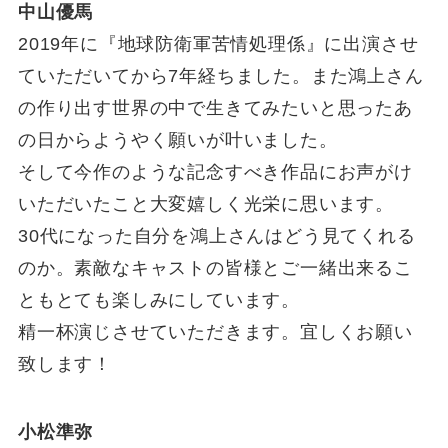
中山優馬
2019年に『地球防衛軍苦情処理係』に出演させ
ていただいてから7年経ちました。また鴻上さん
の作り出す世界の中で生きてみたいと思ったあ
の日からようやく願いが叶いました。
そして今作のような記念すべき作品にお声がけ
いただいたこと大変嬉しく光栄に思います。
30代になった自分を鴻上さんはどう見てくれる
のか。素敵なキャストの皆様とご一緒出来るこ
ともとても楽しみにしています。
精一杯演じさせていただきます。宜しくお願い
致します！
小松準弥