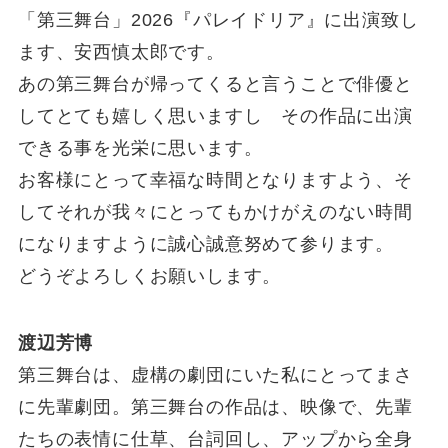
「第三舞台」2026『パレイドリア』に出演致し
ます、安西慎太郎です。
あの第三舞台が帰ってくると言うことで俳優と
してとても嬉しく思いますし その作品に出演
できる事を光栄に思います。
お客様にとって幸福な時間となりますよう、そ
してそれが我々にとってもかけがえのない時間
になりますように誠心誠意努めて参ります。
どうぞよろしくお願いします。
渡辺芳博
第三舞台は、虚構の劇団にいた私にとってまさ
に先輩劇団。第三舞台の作品は、映像で、先輩
たちの表情に仕草、台詞回し、アップから全身