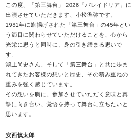
この度、「第三舞台」 2026『パレイドリア』に
出演させていただきます、小松準弥です。
1981年に旗揚げされた「第三舞台」の45年とい
う節目に関わらせていただけることを、心から
光栄に思うと同時に、身の引き締まる思いで
す。
鴻上尚史さん、そして「第三舞台」と共に歩ま
れてきたお客様の想いと歴史、その積み重ねの
重みを強く感じています。
その想いを胸に、参加させていただく意味と真
摯に向き合い、覚悟を持って舞台に立ちたいと
思います。
安西慎太郎