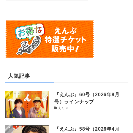
人気記事
『えんぶ』60号（2026年8月
号）ラインナップ
えんぶ
『えんぶ』58号（2026年4月