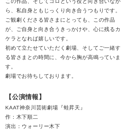
この作品、そしてコロという役と向き合いなが
ら、私自身ともじっくり向き合うつもりです。
ご観劇くださる皆さまにとっても、この作品
が、ご自身と向き合うきっかけや、心に残るカ
ケラとなれば嬉しいです。
初めて立たせていただく劇場、そしてご一緒す
る皆さまとの時間に、今から胸が高鳴っていま
す。
劇場でお待ちしております。
【公演情報】
KAAT神奈川芸術劇場『蛙昇天』
作：木下順二
演出：ウォーリー木下