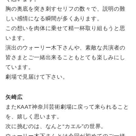
胸の奥底を突き刺すセリフの数々で、説明の難
しい感情になる瞬間が多くあります。
この想いを肉体に乗せて精一杯取り組もうと思
います。
演出のウォーリー木下さんや、素敵な共演者の
皆さまとご一緒出来ることもとても楽しみにし
ています。
劇場で見届けて下さい。
矢崎広
またKAAT神奈川芸術劇場に戻って来られること
を、嬉しく思います。
次に挑むのは、なんと“カエル”の世界。