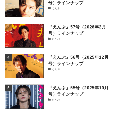
号）ラインナップ
えんぶ
『えんぶ』57号（2026年2月
号）ラインナップ
えんぶ
『えんぶ』56号（2025年12月
号）ラインナップ
えんぶ
『えんぶ』55号（2025年10月
号）ラインナップ
えんぶ