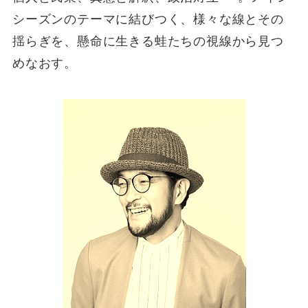
シーズンのテーマに結びつく、様々な線とその
揺らぎを、懸命に生きる蛙たちの視線から見つ
めなおす。