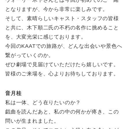
ウォーリー木下さんとは今回が初めてのご一緒
となりますが、今から非常に楽しみです。
そして、素晴らしいキャスト・スタッフの皆様
と共に、木下順二氏の不朽の名作に挑めること
を、大変光栄に感じております。
今回のKAATでの旅路が、どんな出会いや景色へ
繋がっていくのか。
ぜひ劇場で見届けていただけたら嬉しいです。
皆様のご来場を、心よりお待ちしております。
音月桂
私は一体、どう在りたいのか？
戯曲を読んだあと、私の中の何かが疼き、この
問いが生まれました。