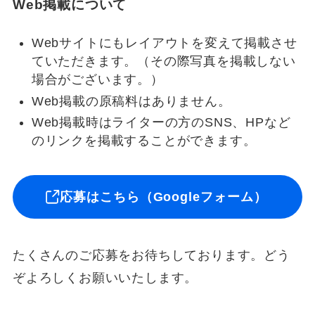
Web掲載について
Webサイトにもレイアウトを変えて掲載させ
ていただきます。（その際写真を掲載しない
場合がございます。）
Web掲載の原稿料はありません。
Web掲載時はライターの方のSNS、HPなど
のリンクを掲載することができます。
応募はこちら（Googleフォーム）
たくさんのご応募をお待ちしております。どう
ぞよろしくお願いいたします。