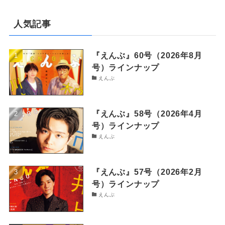
人気記事
『えんぶ』60号（2026年8月
号）ラインナップ
えんぶ
『えんぶ』58号（2026年4月
号）ラインナップ
えんぶ
『えんぶ』57号（2026年2月
号）ラインナップ
えんぶ