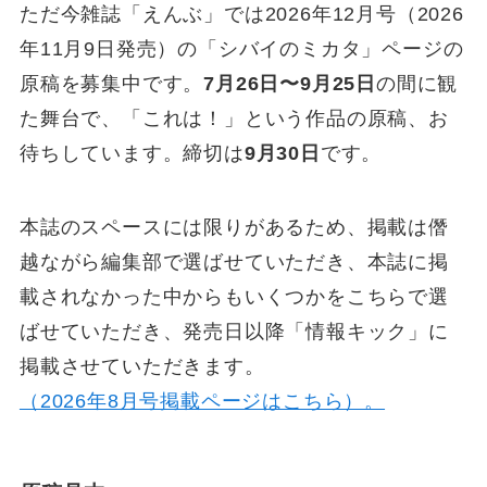
ただ今雑誌「えんぶ」では2026年12月号（2026
年11月9日発売）の「シバイのミカタ」ページの
原稿を募集中です。
7月26日〜9月25日
の間に観
た舞台で、「これは！」という作品の原稿、お
待ちしています。締切は
9月30日
です。
本誌のスペースには限りがあるため、掲載は僭
越ながら編集部で選ばせていただき、本誌に掲
載されなかった中からもいくつかをこちらで選
ばせていただき、発売日以降「情報キック」に
掲載させていただきます。
（2026年8月号掲載ページはこちら）。