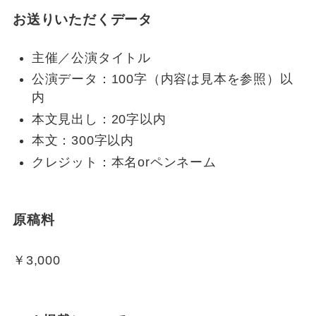
お送りいただくデータ
主催／公演タイトル
公演データ：100字（内容は見本を参照）以
内
本文見出し：20字以内
本文：300字以内
クレジット：本名orペンネーム
原稿料
￥3,000