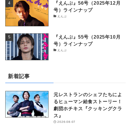
『えんぶ』56号（2025年12月
号）ラインナップ
えんぶ
『えんぶ』55号（2025年10月
号）ラインナップ
えんぶ
新着記事
元レストランのシェフたちによ
るヒューマン給食ストーリー！
劇団ホチキス『クッキングクラ
ス』
2026-08-07