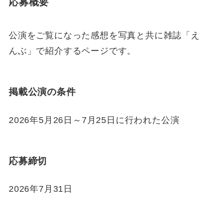
応募概要
公演をご覧になった感想を写真と共に雑誌「え
んぶ」で紹介するページです。
掲載公演の条件
2026年5月26日～7月25日に行われた公演
応募締切
2026年7月31日