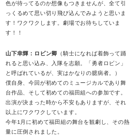
色が待ってるのか想像もつきませんが、全て引
っくるめて思い切り飛び込んでみようと思いま
す！ワクワクします。劇場でお待ちしていま
す！！
山下幸輝：ロビン卿
（騎士になれば着飾って踊
れると思い込み、入隊を志願。「勇者ロビン」
と呼ばれているが、実はかなりの臆病者。）
僕自身、今回が初めてのミュージカルであり舞
台作品、そして初めての福田組への参加です。
出演が決まった時から不安もありますが、それ
以上にワクワクしています。
今年1月に初めて福田組の舞台を観劇し、その熱
量に圧倒されました。