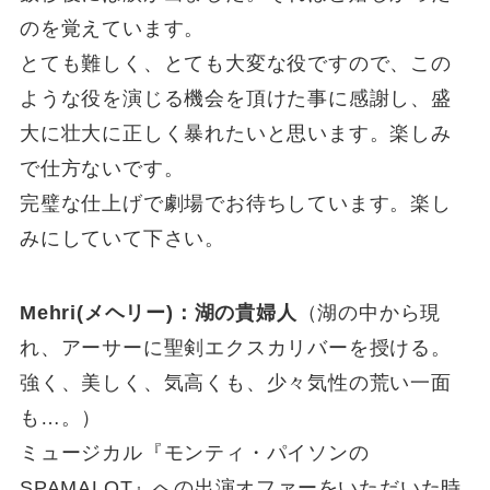
のを覚えています。
とても難しく、とても大変な役ですので、この
ような役を演じる機会を頂けた事に感謝し、盛
大に壮大に正しく暴れたいと思います。楽しみ
で仕方ないです。
完璧な仕上げで劇場でお待ちしています。楽し
みにしていて下さい。
Mehri(メヘリー)：湖の貴婦人
（湖の中から現
れ、アーサーに聖剣エクスカリバーを授ける。
強く、美しく、気高くも、少々気性の荒い一面
も…。）
ミュージカル『モンティ・パイソンの
SPAMALOT』への出演オファーをいただいた時