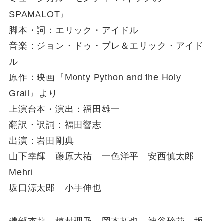
SPAMALOT』
脚本・詞：エリック・アイドル
音楽：ジョン・ドゥ・プレ＆エリック・アイド
ル
原作：映画『Monty Python and the Holy
Grail』より
上演台本・演出：福田雄一
翻訳・訳詞：福田響志
出演：岩田剛典
山下幸輝 藤原大祐 一色洋平 安西慎太郎
Mehri
坂口涼太郎 小手伸也