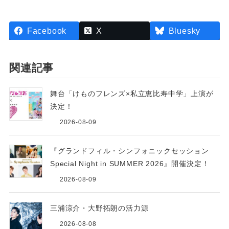
Facebook
X
Bluesky
関連記事
舞台「けものフレンズ×私立恵比寿中学」上演が
決定！
2026-08-09
『グランドフィル・シンフォニックセッション
Special Night in SUMMER 2026』開催決定！
2026-08-09
三浦涼介・大野拓朗の活力源
2026-08-08