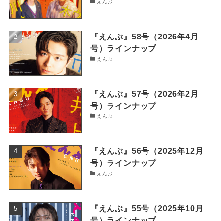
えんぶ
『えんぶ』58号（2026年4月
号）ラインナップ
えんぶ
『えんぶ』57号（2026年2月
号）ラインナップ
えんぶ
『えんぶ』56号（2025年12月
号）ラインナップ
えんぶ
『えんぶ』55号（2025年10月
号）ラインナップ