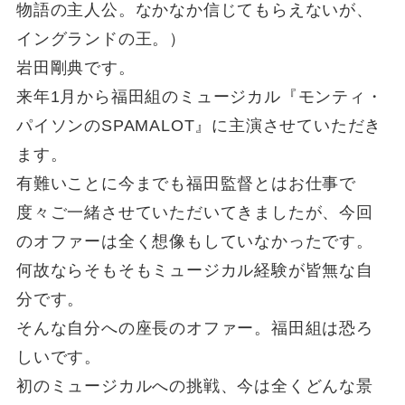
物語の主人公。なかなか信じてもらえないが、
イングランドの王。）
岩田剛典です。
来年1月から福田組のミュージカル『モンティ・
パイソンのSPAMALOT』に主演させていただき
ます。
有難いことに今までも福田監督とはお仕事で
度々ご一緒させていただいてきましたが、今回
のオファーは全く想像もしていなかったです。
何故ならそもそもミュージカル経験が皆無な自
分です。
そんな自分への座長のオファー。福田組は恐ろ
しいです。
初のミュージカルへの挑戦、今は全くどんな景