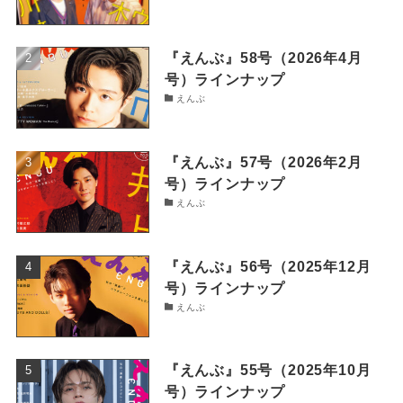
『えんぶ』58号（2026年4月
号）ラインナップ
えんぶ
『えんぶ』57号（2026年2月
号）ラインナップ
えんぶ
『えんぶ』56号（2025年12月
号）ラインナップ
えんぶ
『えんぶ』55号（2025年10月
号）ラインナップ