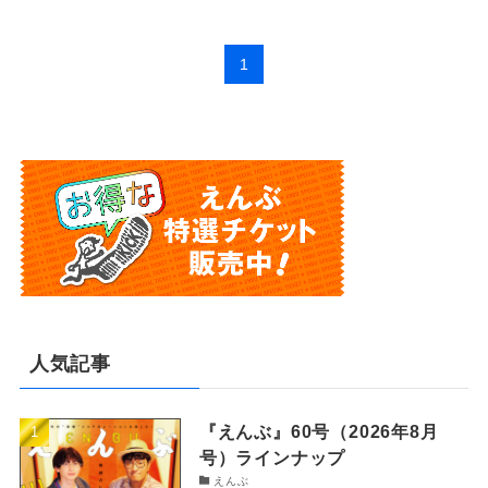
1
人気記事
『えんぶ』60号（2026年8月
号）ラインナップ
えんぶ