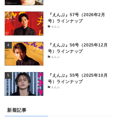
『えんぶ』57号（2026年2月
号）ラインナップ
えんぶ
『えんぶ』56号（2025年12月
号）ラインナップ
えんぶ
『えんぶ』55号（2025年10月
号）ラインナップ
えんぶ
新着記事