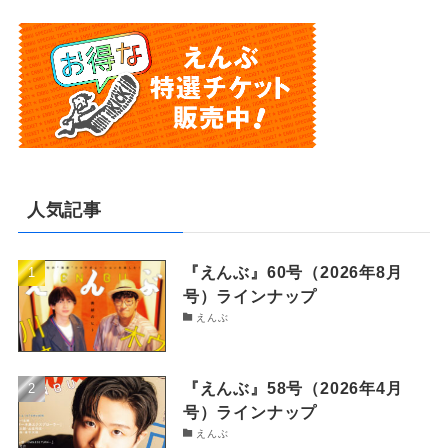
人気記事
『えんぶ』60号（2026年8月
号）ラインナップ
えんぶ
『えんぶ』58号（2026年4月
号）ラインナップ
えんぶ