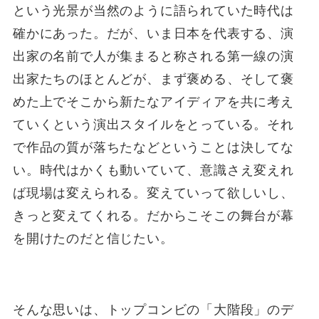
という光景が当然のように語られていた時代は
確かにあった。だが、いま日本を代表する、演
出家の名前で人が集まると称される第一線の演
出家たちのほとんどが、まず褒める、そして褒
めた上でそこから新たなアイディアを共に考え
ていくという演出スタイルをとっている。それ
で作品の質が落ちたなどということは決してな
い。時代はかくも動いていて、意識さえ変えれ
ば現場は変えられる。変えていって欲しいし、
きっと変えてくれる。だからこそこの舞台が幕
を開けたのだと信じたい。
そんな思いは、トップコンビの「大階段」のデ