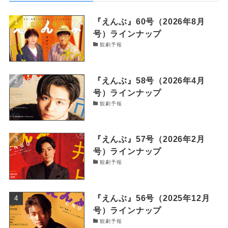
『えんぶ』60号（2026年8月
号）ラインナップ
観劇予報
『えんぶ』58号（2026年4月
号）ラインナップ
観劇予報
『えんぶ』57号（2026年2月
号）ラインナップ
観劇予報
『えんぶ』56号（2025年12月
号）ラインナップ
観劇予報