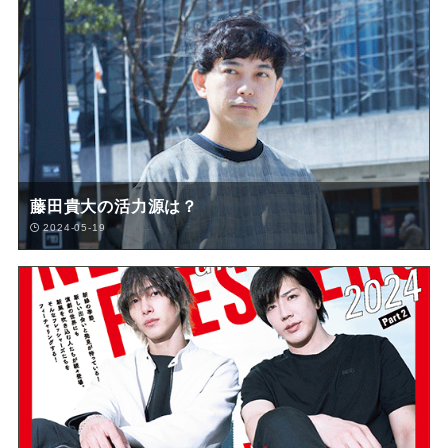
藤田貴大の活力源は？
2024-05-19