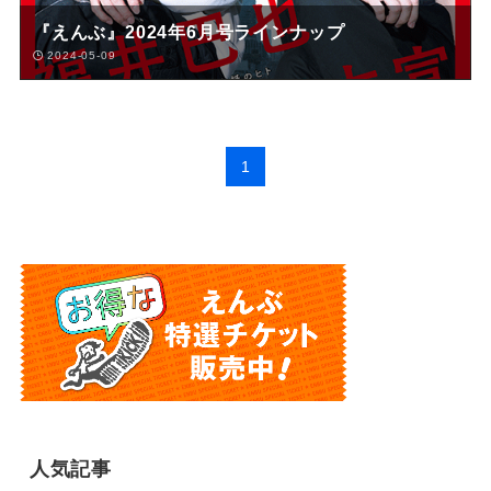
『えんぶ』2024年6月号ラインナップ
2024-05-09
1
人気記事