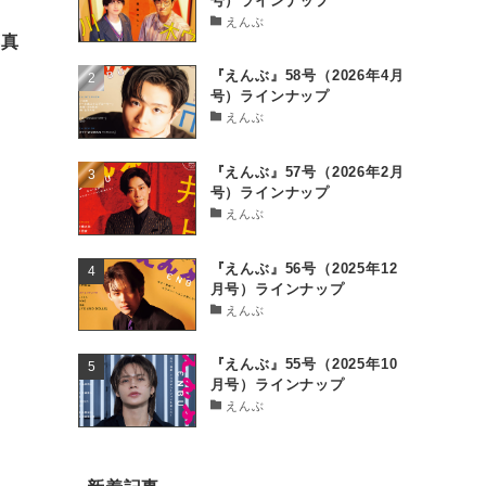
号）ラインナップ
えんぶ
藤真
『えんぶ』58号（2026年4月
号）ラインナップ
えんぶ
『えんぶ』57号（2026年2月
号）ラインナップ
えんぶ
『えんぶ』56号（2025年12
月号）ラインナップ
えんぶ
『えんぶ』55号（2025年10
月号）ラインナップ
えんぶ