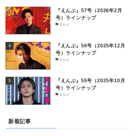
『えんぶ』57号（2026年2月
号）ラインナップ
えんぶ
『えんぶ』56号（2025年12月
号）ラインナップ
えんぶ
『えんぶ』55号（2025年10月
号）ラインナップ
えんぶ
新着記事