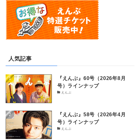
人気記事
『えんぶ』60号（2026年8月
号）ラインナップ
えんぶ
『えんぶ』58号（2026年4月
号）ラインナップ
えんぶ