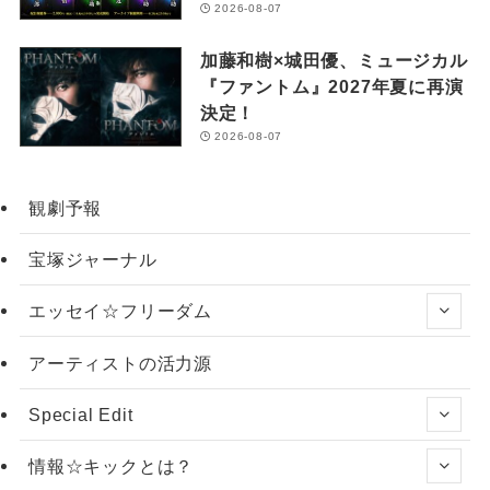
2026-08-07
加藤和樹×城田優、ミュージカル
『ファントム』2027年夏に再演
決定！
2026-08-07
観劇予報
宝塚ジャーナル
エッセイ☆フリーダム
アーティストの活力源
Special Edit
情報☆キックとは？