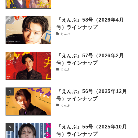
『えんぶ』58号（2026年4月
号）ラインナップ
えんぶ
『えんぶ』57号（2026年2月
号）ラインナップ
えんぶ
『えんぶ』56号（2025年12月
号）ラインナップ
えんぶ
『えんぶ』55号（2025年10月
号）ラインナップ