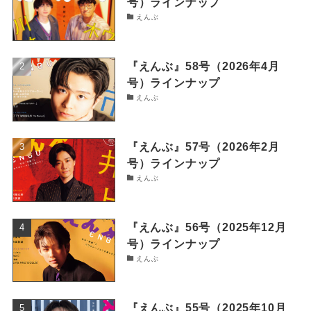
号）ラインナップ
えんぶ
『えんぶ』58号（2026年4月
号）ラインナップ
えんぶ
『えんぶ』57号（2026年2月
号）ラインナップ
えんぶ
『えんぶ』56号（2025年12月
号）ラインナップ
えんぶ
『えんぶ』55号（2025年10月