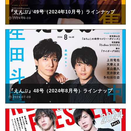
『えんぶ』49号（2024年10月号）ラインナップ
2024-09-09
『えんぶ』48号（2024年8月号）ラインナップ
2024-07-09