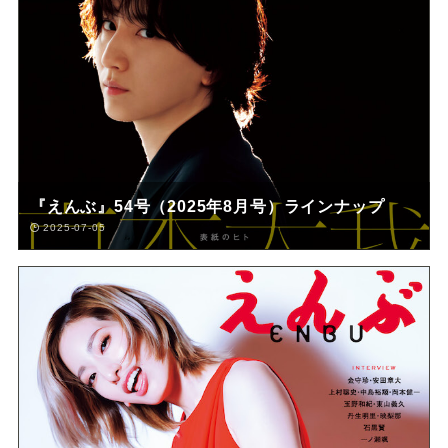
『えんぶ』54号（2025年8月号）ラインナップ
2025-07-05