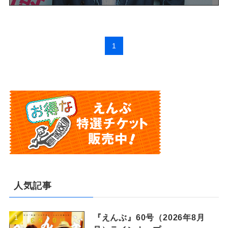
1
人気記事
『えんぶ』60号（2026年8月