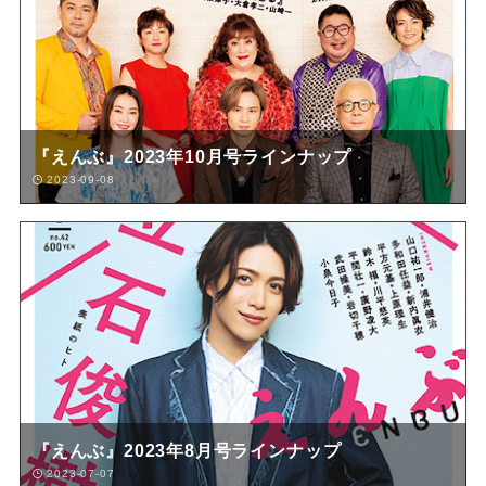
『えんぶ』2023年10月号ラインナップ
2023-09-08
『えんぶ』2023年8月号ラインナップ
2023-07-07