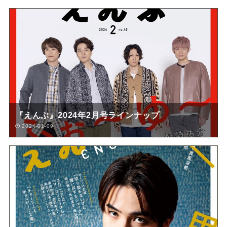
『えんぶ』2024年2月号ラインナップ
2024-01-09