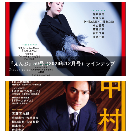
『えんぶ』50号（2024年12月号）ラインナップ
2024-12-11