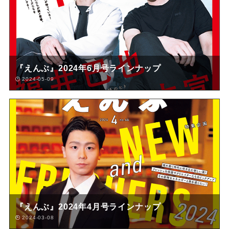
『えんぶ』2024年6月号ラインナップ
2024-05-09
『えんぶ』2024年4月号ラインナップ
2024-03-08