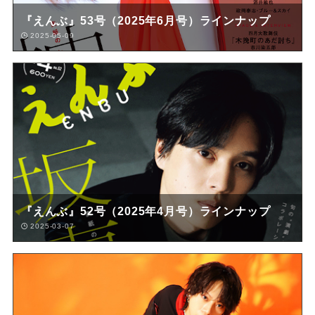
『えんぶ』53号（2025年6月号）ラインナップ
2025-05-09
『えんぶ』52号（2025年4月号）ラインナップ
2025-03-07