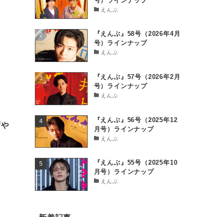
号）ラインナップ
えんぶ
『えんぶ』58号（2026年4月
号）ラインナップ
えんぶ
『えんぶ』57号（2026年2月
号）ラインナップ
えんぶ
『えんぶ』56号（2025年12
ずや
月号）ラインナップ
えんぶ
『えんぶ』55号（2025年10
月号）ラインナップ
えんぶ