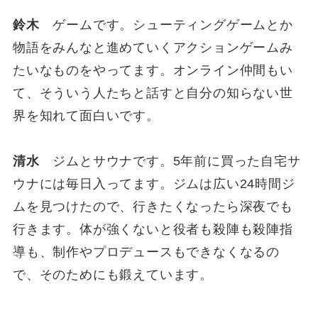
鈴木
ゲームです。シューティングゲームとか
物語をみんなと進めていくアクションゲームみ
たいなものをやってます。オンライン仲間もい
て、そういう人たちと話すと自分の知らない世
界を知れて面白いです。
清水
ジムとサウナです。5年前に買った自宅サ
ウナには毎日入ってます。ジムは広い24時間ジ
ムを見つけたので、行きたくなったら深夜でも
行きます。体が強くないと役者も殺陣も殺陣指
導も、制作やプロデュースもできなくなるの
で、そのためにも鍛えています。