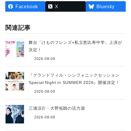
Facebook
X
Bluesky
関連記事
舞台「けものフレンズ×私立恵比寿中学」上演が
決定！
2026-08-09
『グランドフィル・シンフォニックセッション
Special Night in SUMMER 2026』開催決定！
2026-08-09
三浦涼介・大野拓朗の活力源
2026-08-08