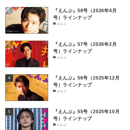
『えんぶ』58号（2026年4月
号）ラインナップ
えんぶ
『えんぶ』57号（2026年2月
号）ラインナップ
えんぶ
『えんぶ』56号（2025年12月
号）ラインナップ
えんぶ
『えんぶ』55号（2025年10月
号）ラインナップ
えんぶ