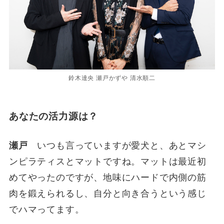
鈴木達央 瀬戸かずや 清水順二
あなたの活力源は？
瀬戸
いつも言っていますが愛犬と、あとマシ
ンピラティスとマットですね。マットは最近初
めてやったのですが、地味にハードで内側の筋
肉を鍛えられるし、自分と向き合うという感じ
でハマってます。