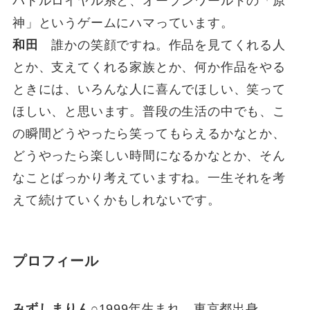
バトルロイヤル系と、オープンワールドの「原
神」というゲームにハマっています。
和田
誰かの笑顔ですね。作品を見てくれる人
とか、支えてくれる家族とか、何か作品をやる
ときには、いろんな人に喜んでほしい、笑って
ほしい、と思います。普段の生活の中でも、こ
の瞬間どうやったら笑ってもらえるかなとか、
どうやったら楽しい時間になるかなとか、そん
なことばっかり考えていますね。一生それを考
えて続けていくかもしれないです。
プロフィール
みずしまりん
○1999年生まれ、東京都出身。