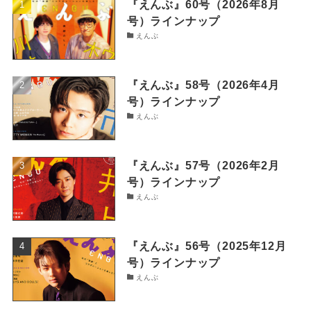
『えんぶ』60号（2026年8月
号）ラインナップ
えんぶ
『えんぶ』58号（2026年4月
号）ラインナップ
えんぶ
『えんぶ』57号（2026年2月
号）ラインナップ
えんぶ
『えんぶ』56号（2025年12月
号）ラインナップ
えんぶ