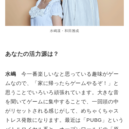
水嶋凜・和田雅成
あなたの活力源は？
水嶋
今一番楽しいなと思っている趣味がゲー
ムなので、「家に帰ったらゲームやるぞ！」と
思うことでいろいろ頑張れています。大きな音
を聞いてゲームに集中することで、一回頭の中
がリセットされる感じがして、めちゃくちゃス
トレス発散になります。最近は「PUBG」という