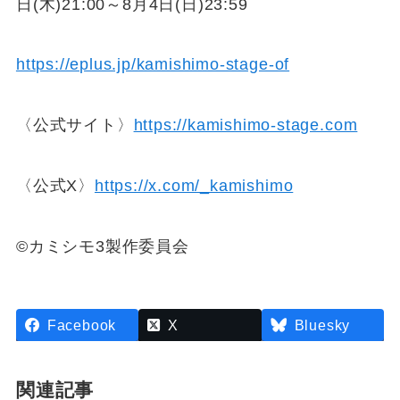
日(木)21:00～8月4日(日)23:59
https://eplus.jp/kamishimo-stage-of
〈公式サイト〉
https://kamishimo-stage.com
〈公式X〉
https://x.com/_kamishimo
©︎カミシモ3製作委員会
Facebook
X
Bluesky
関連記事