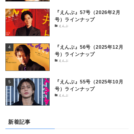
『えんぶ』57号（2026年2月
号）ラインナップ
えんぶ
『えんぶ』56号（2025年12月
号）ラインナップ
えんぶ
『えんぶ』55号（2025年10月
号）ラインナップ
えんぶ
新着記事