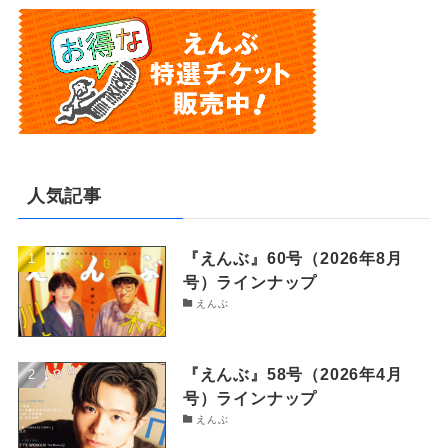
人気記事
『えんぶ』60号（2026年8月
号）ラインナップ
えんぶ
『えんぶ』58号（2026年4月
号）ラインナップ
えんぶ