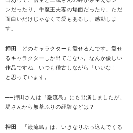
山あって、悟空と三蔵さんの絆が芽生えるシー
ンだったり、牛魔王夫妻の場面だったり、ただ
面白いだけじゃなくて愛もあるし、感動しま
す。
押田
どのキャラクターも愛せるんです。愛せ
るキャラクターしか出てこない。なんか優しい
作品ですね。いつも稽古しながら「いいな！」
と思っています。
──押田さんは『巌流島』にも出演しましたが、
堤さんから無茶ぶりの経験などは？
押田
『巌流島』は、いきなりぶっ込んでくる