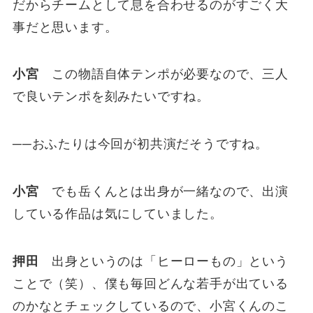
だからチームとして息を合わせるのがすごく大
事だと思います。
小宮
この物語自体テンポが必要なので、三人
で良いテンポを刻みたいですね。
──おふたりは今回が初共演だそうですね。
小宮
でも岳くんとは出身が一緒なので、出演
している作品は気にしていました。
押田
出身というのは「ヒーローもの」という
ことで（笑）、僕も毎回どんな若手が出ている
のかなとチェックしているので、小宮くんのこ