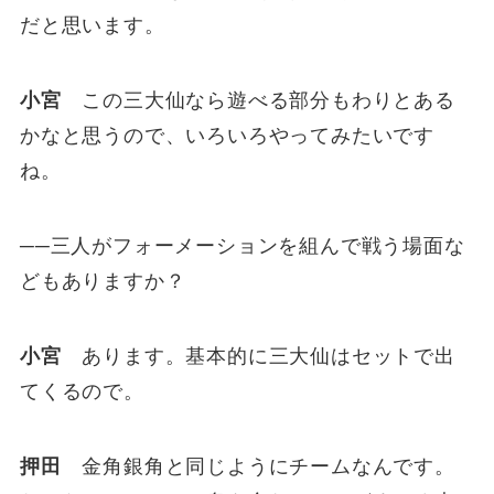
だと思います。
小宮
この三大仙なら遊べる部分もわりとある
かなと思うので、いろいろやってみたいです
ね。
──三人がフォーメーションを組んで戦う場面な
どもありますか？
小宮
あります。基本的に三大仙はセットで出
てくるので。
押田
金角銀角と同じようにチームなんです。