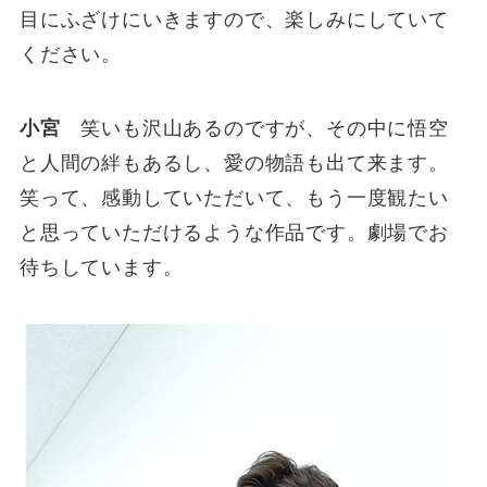
目にふざけにいきますので、楽しみにしていて
ください。
小宮
笑いも沢山あるのですが、その中に悟空
と人間の絆もあるし、愛の物語も出て来ます。
笑って、感動していただいて、もう一度観たい
と思っていただけるような作品です。劇場でお
待ちしています。