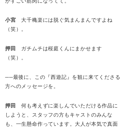
がすごい筋肉になってて。
小宮
大千穐楽には脱ぐ気まんまんですよね
（笑）。
押田
ガチムチは桜庭くんにまかせます
（笑）。
──最後に、この『西遊記』を観に来てくださる
方へのメッセージを。
押田
何も考えずに楽しんでいただける作品に
しようと、スタッフの方もキャストのみんな
も、一生懸命作っています。大人が本気で真面