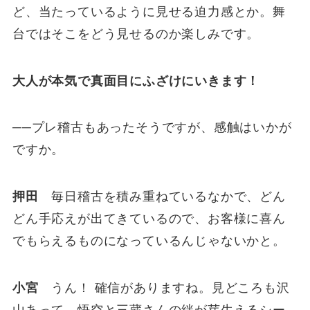
ど、当たっているように見せる迫力感とか。舞
台ではそこをどう見せるのか楽しみです。
大人が本気で真面目にふざけにいきます！
──プレ稽古もあったそうですが、感触はいかが
ですか。
押田
毎日稽古を積み重ねているなかで、どん
どん手応えが出てきているので、お客様に喜ん
でもらえるものになっているんじゃないかと。
小宮
うん！ 確信がありますね。見どころも沢