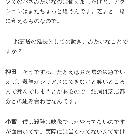
ツでのバネみたいなのは使えましたけど、アク
ションはまたちょっと違うんです。芝居と一緒
に覚えるものなので。
──お芝居の延長としての動き、みたいなことで
すか？
押田
そうですね。たとえばお芝居の緩急でい
えば、殺陣がシリアスにできないと笑いどころ
まで死んでしまうとかあるので。結局は芝居部
分との組み合わせなんです。
小宮
僕は殺陣は映像でしかやってないのです
が面白いです。実際には当たってないんですけ