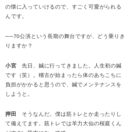
の懐に入っていけるので、すごく可愛がられる
んです。
──70公演という長期の舞台ですが、どう乗りき
りますか？
小宮
先日、鍼に行ってきました。人生初の鍼
です（笑）。稽古が始まったら体のあちこちに
負担がかかると思うので、鍼でメンテナンスを
しようと。
押田
そうなんだ。僕は筋トレとか走ったりし
て備えてます。筋トレでは羊力大仙の桜庭くん