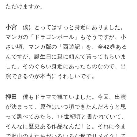
ただけますか。
小宮
僕にとってはずっと身近にありました。
マンガの「ドラゴンボール」もそうですが、小
さい頃、マンガ版の「西遊記」を、全42巻ある
んですが、誕生日に親に頼んで買ってもらいま
した。そのぐらい身近にあったものなので、出
演できるのが本当にうれしいです。
押田
僕もドラマで観ていました。今回、出演
が決まって、原作はいつ頃できたんだろうと思
って調べてみたら、16世紀頃と書かれていて、
そんなに歴史ある作品なんだ！と。それに今ま
で沢山の人たちがいろいろな形でリメイクして