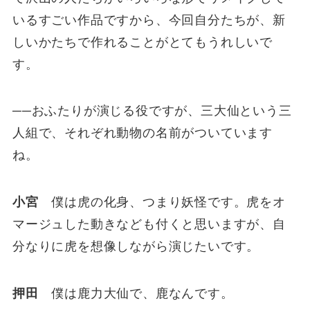
いるすごい作品ですから、今回自分たちが、新
しいかたちで作れることがとてもうれしいで
す。
──おふたりが演じる役ですが、三大仙という三
人組で、それぞれ動物の名前がついています
ね。
小宮
僕は虎の化身、つまり妖怪です。虎をオ
マージュした動きなども付くと思いますが、自
分なりに虎を想像しながら演じたいです。
押田
僕は鹿力大仙で、鹿なんです。