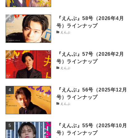
『えんぶ』58号（2026年4月
号）ラインナップ
えんぶ
『えんぶ』57号（2026年2月
号）ラインナップ
えんぶ
『えんぶ』56号（2025年12月
号）ラインナップ
えんぶ
『えんぶ』55号（2025年10月
号）ラインナップ