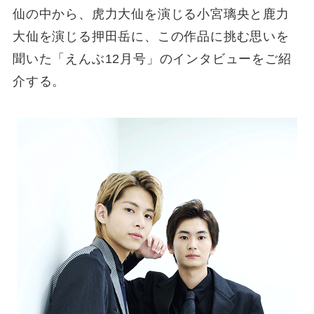
仙の中から、虎力大仙を演じる小宮璃央と鹿力
大仙を演じる押田岳に、この作品に挑む思いを
聞いた「えんぶ12月号」のインタビューをご紹
介する。