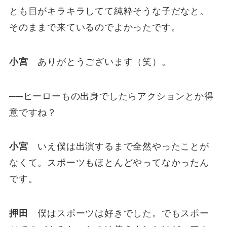
とも目がキラキラしてて純粋そうな子だなと。
そのままで来ているのでよかったです。
小宮
ありがとうございます（笑）。
──ヒーローもの出身でしたらアクションとか得
意ですね？
小宮
いえ僕は出演するまで全然やったことが
なくて。スポーツもほとんどやってなかったん
です。
押田
僕はスポーツは好きでした。でもスポー