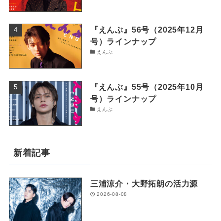
『えんぶ』56号（2025年12月
号）ラインナップ
えんぶ
『えんぶ』55号（2025年10月
号）ラインナップ
えんぶ
新着記事
三浦涼介・大野拓朗の活力源
2026-08-08