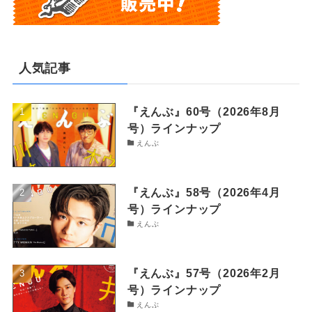
人気記事
『えんぶ』60号（2026年8月
号）ラインナップ
えんぶ
『えんぶ』58号（2026年4月
号）ラインナップ
えんぶ
『えんぶ』57号（2026年2月
号）ラインナップ
えんぶ