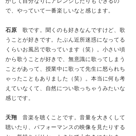
かして自分なりにアレンジしたりもできるの
で、やっていて一番楽しいなと感じます。
石原
歌です。聞くのも好きなんですけど、歌
うことが好きです。たぶん近所迷惑になってる
くらいお風呂で歌っています（笑）。小さい頃
から歌うことが好きで、無意識に歌ってしまう
ことがあって、授業中に歌って先生に怒られち
ゃったこともありました（笑）。本当に何も考
えていなくて、自然につい歌っちゃうみたいな
感じです。
天翔
音楽を聴くことです。音量を大きくして
聴いたり、パフォーマンスの映像を見たりする