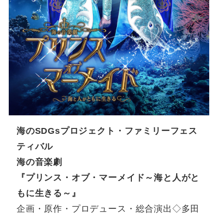
海のSDGsプロジェクト・ファミリーフェス
ティバル
海の音楽劇
『プリンス・オブ・マーメイド～海と人がと
もに生きる～』
企画・原作・プロデュース・総合演出◇多田