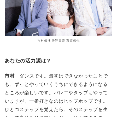
市村優汰 天翔天音 石原颯也
あなたの活力源は？
市村
ダンスです。最初はできなかったことで
も、ずっとやっていくうちにできるようになる
ところが楽しいです。バレエやタップもやって
いますが、一番好きなのはヒップホップです。
ひとつステップを覚えたら、そのステップを生