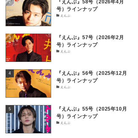
『えんぶ』58号（2026年4月
号）ラインナップ
えんぶ
『えんぶ』57号（2026年2月
号）ラインナップ
えんぶ
『えんぶ』56号（2025年12月
号）ラインナップ
えんぶ
『えんぶ』55号（2025年10月
号）ラインナップ
えんぶ