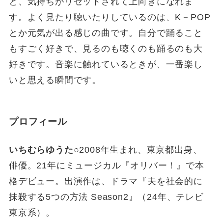
と、気持ちがリセットされて上向きになれま
す。よく見たり聴いたりしているのは、K－POP
とか元気が出る感じの曲です。自分で踊ること
もすごく好きで、見るのも聴くのも踊るのも大
好きです。音楽に触れているときが、一番楽し
いと思える瞬間です。
プロフィール
いちむらゆうた
○2008年生まれ、東京都出身、
俳優。21年にミュージカル『オリバー！』で本
格デビュー。出演作は、ドラマ『夫を社会的に
抹殺する5つの方法 Season2』（24年、テレビ
東京系）。