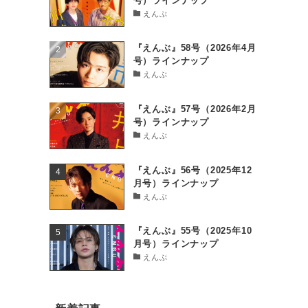
号）ラインナップ
えんぶ
『えんぶ』58号（2026年4月
号）ラインナップ
えんぶ
『えんぶ』57号（2026年2月
号）ラインナップ
えんぶ
『えんぶ』56号（2025年12
月号）ラインナップ
えんぶ
『えんぶ』55号（2025年10
月号）ラインナップ
えんぶ
」