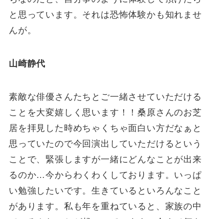
と思っています。それは恐怖体験かも知れませ
んが。
山崎静代
素敵な俳優さんたちとご一緒させていただける
ことを大変嬉しく思います！！桑原さんのお芝
居を拝見した時めちゃくちゃ面白い方だなぁと
思っていたので今回演出していただけるという
ことで、緊張しますが一緒にどんなことが出来
るのか…今からわくわくしております。いっぱ
い勉強したいです。生きているといろんなこと
があります。私も年を重ねていると、家族の中