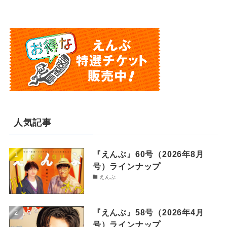
人気記事
『えんぶ』60号（2026年8月
号）ラインナップ
えんぶ
『えんぶ』58号（2026年4月
号）ラインナップ