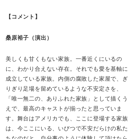
【コメント】
桑原裕子（演出）
美しくも甘くもない家族。一番近くにいるの
に、わかり合えない存在。それでも愛を基軸に
成立している家族。内側の腐敗した家屋で、ぎ
りぎり足場を留めているような不安定さを、
「唯一無二の、ありふれた家族」として描くう
えで、最高のキャストが揃ったと思っていま
す。舞台はアメリカでも、ここに登場する家族
は、今ここにいる、いびつで不安だらけの私た
ちなのだと、自分事のように体験して頂けたら