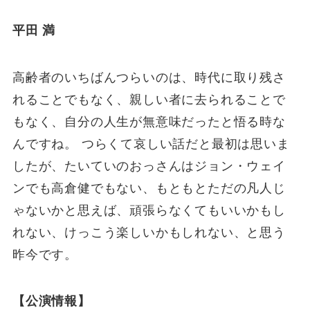
平田 満
高齢者のいちばんつらいのは、時代に取り残さ
れることでもなく、親しい者に去られることで
もなく、自分の人生が無意味だったと悟る時な
んですね。 つらくて哀しい話だと最初は思いま
したが、たいていのおっさんはジョン・ウェイ
ンでも高倉健でもない、もともとただの凡人じ
ゃないかと思えば、頑張らなくてもいいかもし
れない、けっこう楽しいかもしれない、と思う
昨今です。
【公演情報】