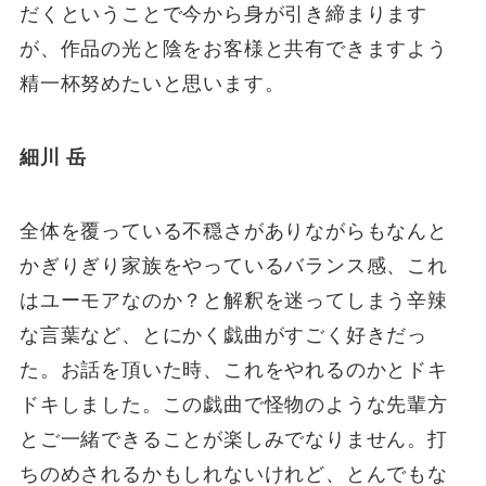
だくということで今から身が引き締まります
が、作品の光と陰をお客様と共有できますよう
精一杯努めたいと思います。
細川 岳
全体を覆っている不穏さがありながらもなんと
かぎりぎり家族をやっているバランス感、これ
はユーモアなのか？と解釈を迷ってしまう辛辣
な言葉など、とにかく戯曲がすごく好きだっ
た。お話を頂いた時、これをやれるのかとドキ
ドキしました。この戯曲で怪物のような先輩方
とご一緒できることが楽しみでなりません。打
ちのめされるかもしれないけれど、とんでもな