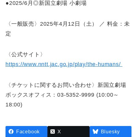
●2025/6月◎新国立劇場 小劇場
〈一般販売〉2025年4月12日（土） ／ 料金：未
定
〈公式サイト〉
https://www.nntt.jac.go.jp/play/the-humans/
〈チケットに関するお問い合わせ〉新国立劇場
ボックスオフィス：03-5352-9999 (10:00～
18:00)
Facebook
X
Bluesky