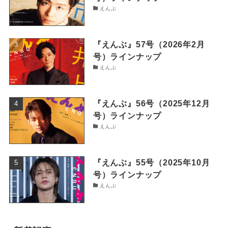
えんぶ
『えんぶ』57号（2026年2月
号）ラインナップ
えんぶ
『えんぶ』56号（2025年12月
号）ラインナップ
えんぶ
『えんぶ』55号（2025年10月
号）ラインナップ
えんぶ