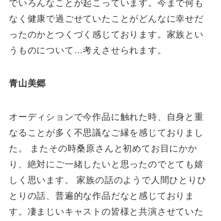
でいろんなことが起こっています。今まで何も
なく健康で過ごせていたことがどんなに幸せだ
ったのかとつくづく感じております。家族とい
うものについて…考えさせられます。
青山美郷
オーディションで今作品に触れた時、自身と重
なることが多く不思議なご縁を感じておりまし
た。 またその時桑原さんと初めてお目にかか
り、絶対にご一緒したいと思ったのでとても嬉
しく思います。 家族の話のようで人間ひとりひ
とりの話、普遍的な作品だなと感じておりま
す。凄まじいキャストの皆様と共演させていた