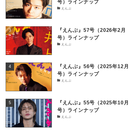
号）ラインナップ
えんぶ
『えんぶ』57号（2026年2月
号）ラインナップ
えんぶ
『えんぶ』56号（2025年12月
号）ラインナップ
えんぶ
『えんぶ』55号（2025年10月
号）ラインナップ
えんぶ