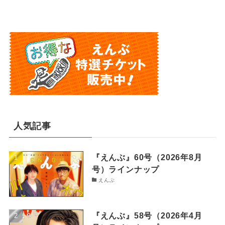
人気記事
『えんぶ』60号（2026年8月
号）ラインナップ
えんぶ
『えんぶ』58号（2026年4月