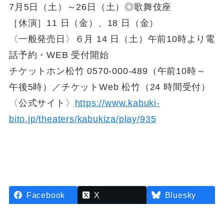
7月5日（土）～26日（土）◎歌舞伎座
［休演］11 日（金）、18 日（金）
〈一般発売日〉６月 14 日（土）午前10時より電
話予約・WEB 受付開始
チケットホン松竹 0570-000-489（午前10時～
午後5時）／チケットWeb 松竹（24 時間受付）
〈公式サイト〉
https://www.kabuki-
bito.jp/theaters/kabukiza/play/935
Facebook
X
Bluesky