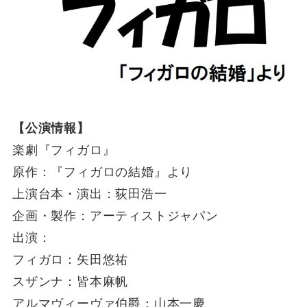
【公演情報】
楽劇『フィガロ』
原作：『フィガロの結婚』より
上演台本・演出：荻田浩一
企画・製作：アーティストジャパン
出演：
フィガロ：矢田悠祐
スザンナ：皆本麻帆
アルマヴィーヴァ伯爵：山本一慶