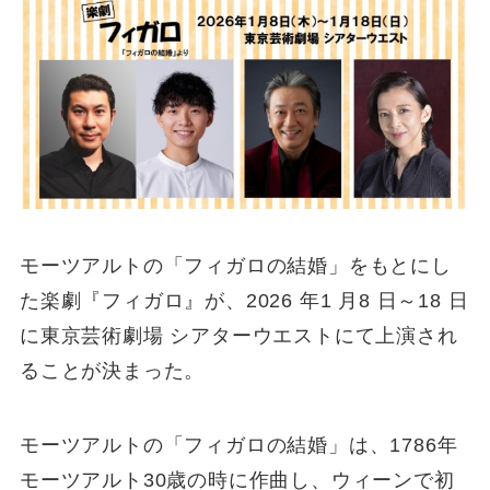
モーツアルトの「フィガロの結婚」をもとにし
た楽劇『フィガロ』が、2026 年1 月8 日～18 日
に東京芸術劇場 シアターウエストにて上演され
ることが決まった。
モーツアルトの「フィガロの結婚」は、1786年
モーツアルト30歳の時に作曲し、ウィーンで初