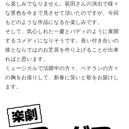
ら楽しみでなりません。荻田さんの演出で様々
な景色を今まで見させて頂いたのですが、今回
もどのような作品になるか楽しみです。
そして、気心しれた一慶とバディのように展開
するコメディになりそうです。⾧い付き合いの
彼とならではのお芝居を作り上げることが出来
ればと思います。
ミュージカルで活躍中の方々、ベテランの方々
の胸をお借りして、新春に笑いと歌をお届けし
ます。