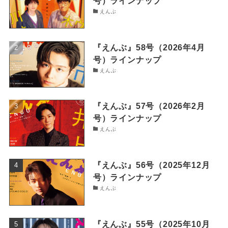
号）ラインナップ
えんぶ
『えんぶ』58号（2026年4月
号）ラインナップ
えんぶ
『えんぶ』57号（2026年2月
号）ラインナップ
えんぶ
『えんぶ』56号（2025年12月
号）ラインナップ
えんぶ
『えんぶ』55号（2025年10月