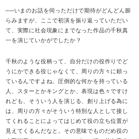
──いまのお話を伺っただけで期待がどんどん膨
らみますが、ここで初演を振り返っていただい
て、実際に社会現象にまでなった作品の千秋真
一を演じていかがでしたか？
千秋のような役柄って、自分だけの役作りでど
うにかできる役じゃなくて、周りの方々に頼っ
ているんですよね。圧倒的な何かを持っている
人、スターとかキングとか、表現は色々ですけ
れども、そういう人を演じる、創り上げる為に
は、周りの方々がそういう特別な人として接し
てくれることによってはじめて役の立ち位置が
見えてくるんだなと。その意味でものだめ役の