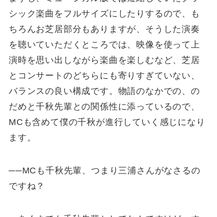
シック楽曲をフルサイズにしたりするので、も
ちろんお芝居部分もありますが、そうした演奏
を聴いていただくところでは、映像を使って上
演時を思い出しながら楽曲を楽しむなど、芝居
とコンサートのどちらにも寄りすぎていない、
バランスの良い構成です。物語のなかでの、の
だめと千秋先輩との関係性に添っているので、
MCも含めて僕の千秋が進行していく感じになり
ます。
──MCも千秋先輩、つまり三浦さんがなさるの
ですね？