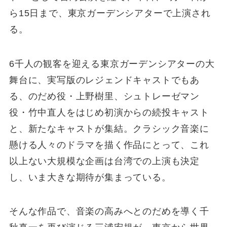
ら15日まで、東京ガーデンシアターで上演され
る。
6千人の観客を迎える東京ガーデンシアターの大
舞台に、実写版のレジェンドキャストでもあ
る、のだめ役・上野樹里、シュトレーゼマン
役・竹中直人をはじめ初演からの続投キャスト
と、新たなキャストが集結。クラシック音楽に
懸ける人々のドラマを描く作品にとって、これ
以上ない大規模な企画は台湾での上演も決定
し、いま大きな期待が集まっている。
そんな作品で、音楽の高みへとのだめを導く千