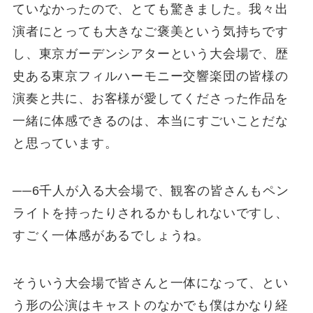
ていなかったので、とても驚きました。我々出
演者にとっても大きなご褒美という気持ちです
し、東京ガーデンシアターという大会場で、歴
史ある東京フィルハーモニー交響楽団の皆様の
演奏と共に、お客様が愛してくださった作品を
一緒に体感できるのは、本当にすごいことだな
と思っています。
──6千人が入る大会場で、観客の皆さんもペン
ライトを持ったりされるかもしれないですし、
すごく一体感があるでしょうね。
そういう大会場で皆さんと一体になって、とい
う形の公演はキャストのなかでも僕はかなり経