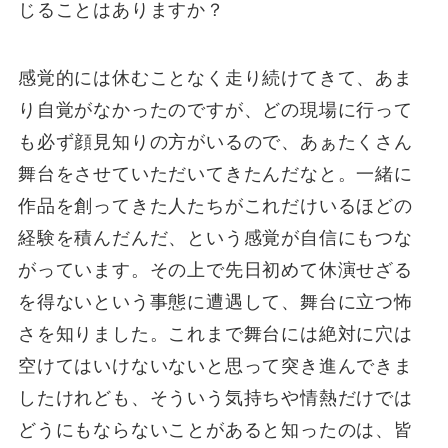
じることはありますか？
感覚的には休むことなく走り続けてきて、あま
り自覚がなかったのですが、どの現場に行って
も必ず顔見知りの方がいるので、あぁたくさん
舞台をさせていただいてきたんだなと。一緒に
作品を創ってきた人たちがこれだけいるほどの
経験を積んだんだ、という感覚が自信にもつな
がっています。その上で先日初めて休演せざる
を得ないという事態に遭遇して、舞台に立つ怖
さを知りました。これまで舞台には絶対に穴は
空けてはいけないないと思って突き進んできま
したけれども、そういう気持ちや情熱だけでは
どうにもならないことがあると知ったのは、皆