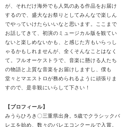
が、それだけ海外でも人気のある作品をお届け
するので、盛大なお祭りとしてみんなで楽しん
でやっていけたらいいなと思います。ここまで
お話してきて、初演のミュージカル版を観てい
ないと楽しめないかも、と感じた方もいらっし
ゃるかもしれませんが、全くそんなことはなく
て。フルオーケストラで、音楽に懸ける人たち
の物語と上質な音楽をお届けしますし、僕も
堂々とマエストロが務められるように頑張りま
すので、是非観にいらして下さい！
【プロフィール】
みうらひろき〇三重県出身。5歳でクラシックバ
レエを始め、数々のバレエコンクールで入賞。