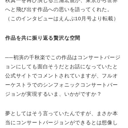
秋真一を再び演じる三浦宏規が、東京から世界
へと飛び出す作品への思いを語ってくれた。
（このインタビューはえんぶ10月号より転載）
作品を共に振り返る贅沢な空間
──初演の千秋楽でこの作品はコンサートバージ
ョンにしても面白そうだとお話になっていたと
公式サイトでコメントされていますが、フルオ
ーケストラでのシンフォニックコンサートバー
ジョンが実現するいま、いかがですか？
夢としてはそう言っていたんですが、まさか本
当にコンサートバージョンができるとは想像し