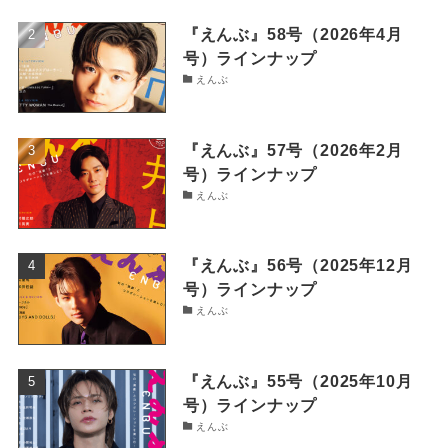
『えんぶ』58号（2026年4月
号）ラインナップ
えんぶ
『えんぶ』57号（2026年2月
号）ラインナップ
えんぶ
『えんぶ』56号（2025年12月
号）ラインナップ
えんぶ
『えんぶ』55号（2025年10月
号）ラインナップ
えんぶ