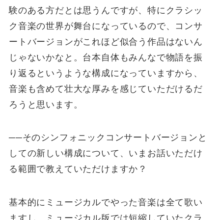
験のある方だとは思うんですが、特にクラシッ
ク音楽の世界が舞台になっているので、コンサ
ートバージョンがこれほど似合う作品はないん
じゃないかなと。台本自体もみんなで物語を振
り返るというような構成になっていますから、
音楽も含めて壮大な厚みを感じていただけるだ
ろうと思います。
──そのシンフォニックコンサートバージョンと
しての新しい構成について、いまお話いただけ
る範囲で教えていただけますか？
基本的にミュージカルでやった音楽は全て歌い
ますし、ミュージカル版では短縮していたクラ