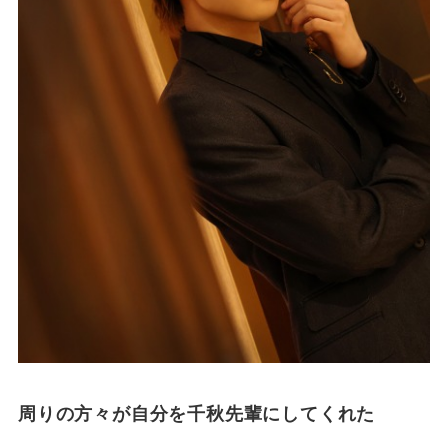
周りの方々が自分を千秋先輩にしてくれた