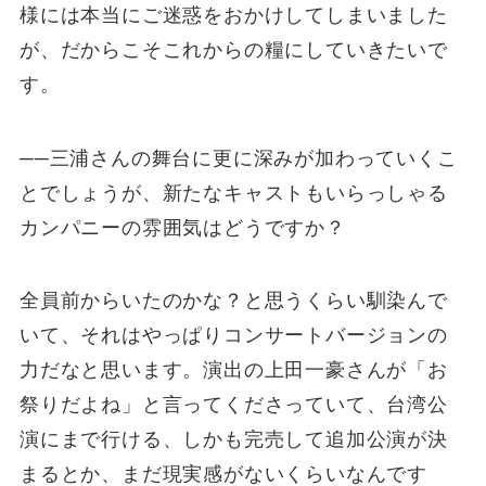
様には本当にご迷惑をおかけしてしまいました
が、だからこそこれからの糧にしていきたいで
す。
──三浦さんの舞台に更に深みが加わっていくこ
とでしょうが、新たなキャストもいらっしゃる
カンパニーの雰囲気はどうですか？
全員前からいたのかな？と思うくらい馴染んで
いて、それはやっぱりコンサートバージョンの
力だなと思います。演出の上田一豪さんが「お
祭りだよね」と言ってくださっていて、台湾公
演にまで行ける、しかも完売して追加公演が決
まるとか、まだ現実感がないくらいなんです