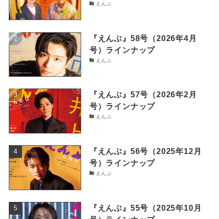
えんぶ
『えんぶ』58号（2026年4月
号）ラインナップ
えんぶ
『えんぶ』57号（2026年2月
号）ラインナップ
えんぶ
『えんぶ』56号（2025年12月
号）ラインナップ
えんぶ
『えんぶ』55号（2025年10月