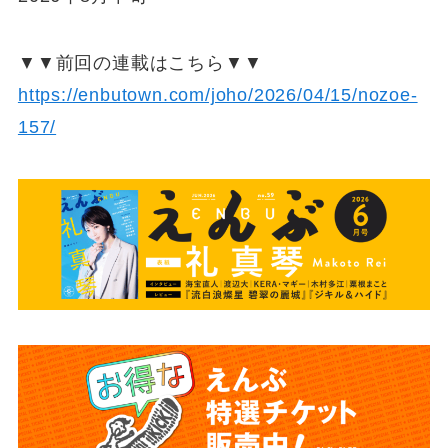
▼▼前回の連載はこちら▼▼
https://enbutown.com/joho/2026/04/15/nozoe-
157/