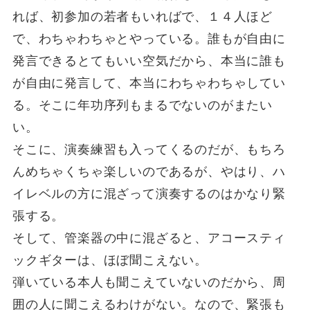
れば、初参加の若者もいればで、１４人ほど
で、わちゃわちゃとやっている。誰もが自由に
発言できるとてもいい空気だから、本当に誰も
が自由に発言して、本当にわちゃわちゃしてい
る。そこに年功序列もまるでないのがまたい
い。
そこに、演奏練習も入ってくるのだが、もちろ
んめちゃくちゃ楽しいのであるが、やはり、ハ
イレベルの方に混ざって演奏するのはかなり緊
張する。
そして、管楽器の中に混ざると、アコースティ
ックギターは、ほぼ聞こえない。
弾いている本人も聞こえていないのだから、周
囲の人に聞こえるわけがない。なので、緊張も