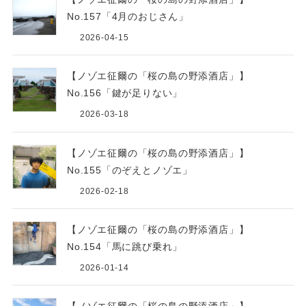
No.157「4月のおじさん」
2026-04-15
【ノゾエ征爾の「桜の島の野添酒店」】
No.156「鍵が足りない」
2026-03-18
【ノゾエ征爾の「桜の島の野添酒店」】
No.155「のぞえとノゾエ」
2026-02-18
【ノゾエ征爾の「桜の島の野添酒店」】
No.154「馬に跳び乗れ」
2026-01-14