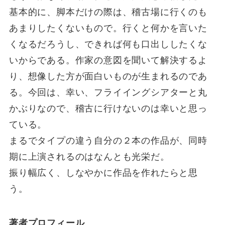
基本的に、脚本だけの際は、稽古場に行くのも
あまりしたくないもので。行くと何かを言いた
くなるだろうし、できれば何も口出ししたくな
いからである。作家の意図を聞いて解決するよ
り、想像した方が面白いものが生まれるのであ
る。今回は、幸い、フライイングシアターと丸
かぶりなので、稽古に行けないのは幸いと思っ
ている。
まるでタイプの違う自分の２本の作品が、同時
期に上演されるのはなんとも光栄だ。
振り幅広く、しなやかに作品を作れたらと思
う。
著者プロフィール