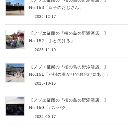
【ノゾエ征爾の「桜の島の野添酒店」】
No.153「双子のおじさん」
2025-12-17
【ノゾエ征爾の「桜の島の野添酒店」】
No.152「ふと欠ける」
2025-11-19
【ノゾエ征爾の「桜の島の野添酒店」】
No.151「小指の曲がりでお化けにあう」
2025-10-15
【ノゾエ征爾の「桜の島の野添酒店」】
No.150「バンパク」
2025-09-17