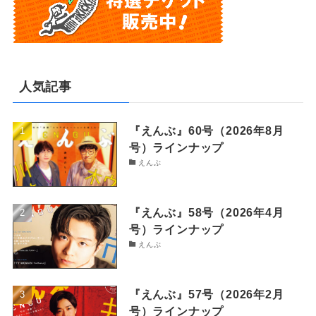
人気記事
『えんぶ』60号（2026年8月
号）ラインナップ
えんぶ
『えんぶ』58号（2026年4月
号）ラインナップ
えんぶ
『えんぶ』57号（2026年2月
号）ラインナップ