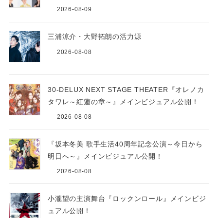
2026-08-09
三浦涼介・大野拓朗の活力源
2026-08-08
30-DELUX NEXT STAGE THEATER『オレノカ
タワレ～紅蓮の章～』メインビジュアル公開！
2026-08-08
『坂本冬美 歌手生活40周年記念公演～今日から
明日へ～』メインビジュアル公開！
2026-08-08
小瀧望の主演舞台『ロックンロール』メインビジ
ュアル公開！