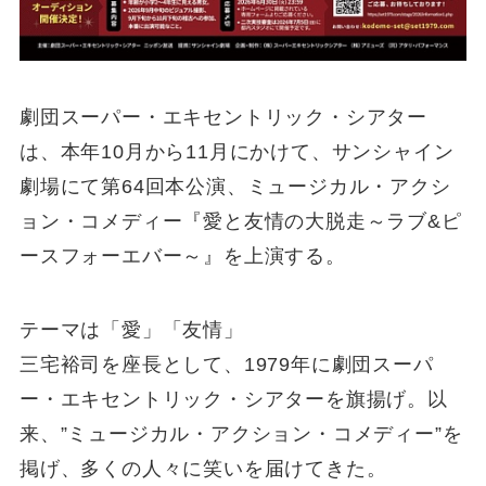
劇団スーパー・エキセントリック・シアター
は、本年10月から11月にかけて、サンシャイン
劇場にて第64回本公演、ミュージカル・アクシ
ョン・コメディー『愛と友情の大脱走～ラブ&ピ
ースフォーエバー～』を上演する。
テーマは「愛」「友情」
三宅裕司を座長として、1979年に劇団スーパ
ー・エキセントリック・シアターを旗揚げ。以
来、”ミュージカル・アクション・コメディー”を
掲げ、多くの人々に笑いを届けてきた。