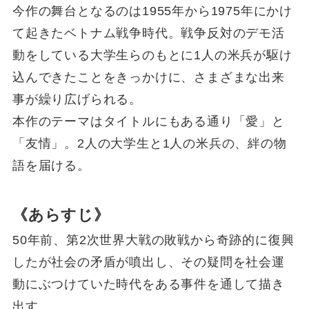
今作の舞台となるのは1955年から1975年にかけ
て起きたベトナム戦争時代。戦争反対のデモ活
動をしている大学生らのもとに1人の米兵が駆け
込んできたことをきっかけに、さまざまな出来
事が繰り広げられる。
本作のテーマはタイトルにもある通り「愛」と
「友情」。2人の大学生と1人の米兵の、絆の物
語を届ける。
《あらすじ》
50年前、第2次世界大戦の敗戦から奇跡的に復興
したが社会の矛盾が噴出し、その疑問を社会運
動にぶつけていた時代をある事件を通して描き
出す。