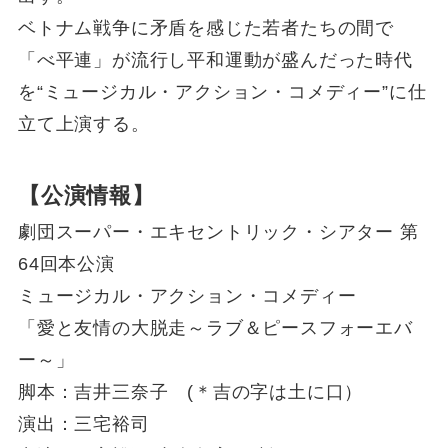
ベトナム戦争に矛盾を感じた若者たちの間で
「べ平連」が流行し平和運動が盛んだった時代
を“ミュージカル・アクション・コメディー”に仕
立て上演する。
【公演情報】
劇団スーパー・エキセントリック・シアター 第
64回本公演
ミュージカル・アクション・コメディー
「愛と友情の大脱走～ラブ＆ピースフォーエバ
ー～」
脚本：吉井三奈子 (＊吉の字は土に口）
演出：三宅裕司