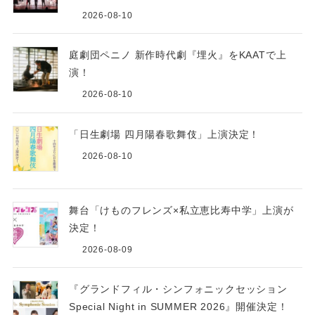
2026-08-10
庭劇団ペニノ 新作時代劇『埋火』をKAATで上
演！
2026-08-10
「日生劇場 四月陽春歌舞伎」上演決定！
2026-08-10
舞台「けものフレンズ×私立恵比寿中学」上演が
決定！
2026-08-09
『グランドフィル・シンフォニックセッション
Special Night in SUMMER 2026』開催決定！