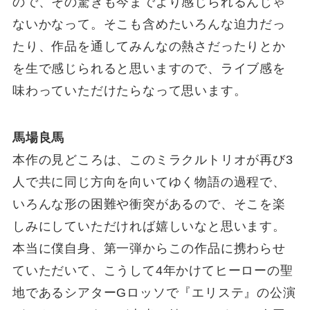
ので、その驚きも今までより感じられるんじゃ
ないかなって。そこも含めたいろんな迫力だっ
たり、作品を通してみんなの熱さだったりとか
を生で感じられると思いますので、ライブ感を
味わっていただけたらなって思います。
馬場良馬
本作の見どころは、このミラクルトリオが再び3
人で共に同じ方向を向いてゆく物語の過程で、
いろんな形の困難や衝突があるので、そこを楽
しみにしていただければ嬉しいなと思います。
本当に僕自身、第一弾からこの作品に携わらせ
ていただいて、こうして4年かけてヒーローの聖
地であるシアターGロッソで『エリステ』の公演