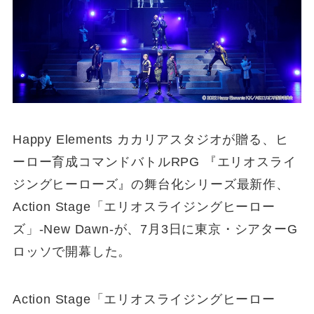
Happy Elements カカリアスタジオが贈る、ヒ
ーロー育成コマンドバトルRPG 『エリオスライ
ジングヒーローズ』の舞台化シリーズ最新作、
Action Stage「エリオスライジングヒーロー
ズ」-New Dawn-が、7月3日に東京・シアターG
ロッソで開幕した。
Action Stage「エリオスライジングヒーロー