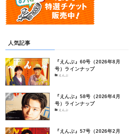
人気記事
『えんぶ』60号（2026年8月
号）ラインナップ
えんぶ
『えんぶ』58号（2026年4月
号）ラインナップ
えんぶ
『えんぶ』57号（2026年2月