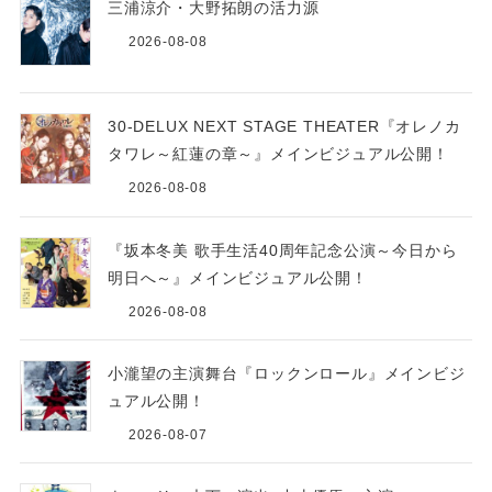
三浦涼介・大野拓朗の活力源
2026-08-08
30-DELUX NEXT STAGE THEATER『オレノカ
タワレ～紅蓮の章～』メインビジュアル公開！
2026-08-08
『坂本冬美 歌手生活40周年記念公演～今日から
明日へ～』メインビジュアル公開！
2026-08-08
小瀧望の主演舞台『ロックンロール』メインビジ
ュアル公開！
2026-08-07