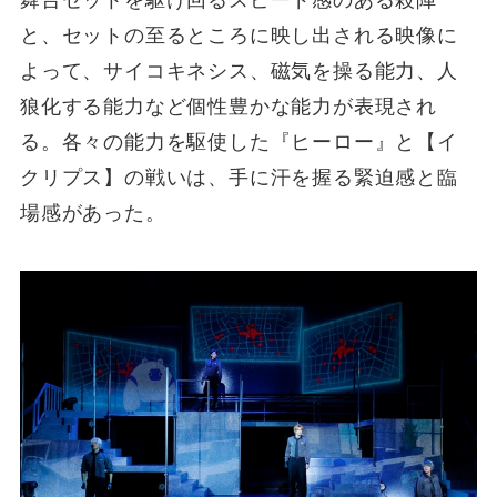
と、セットの至るところに映し出される映像に
よって、サイコキネシス、磁気を操る能力、人
狼化する能力など個性豊かな能力が表現され
る。各々の能力を駆使した『ヒーロー』と【イ
クリプス】の戦いは、手に汗を握る緊迫感と臨
場感があった。