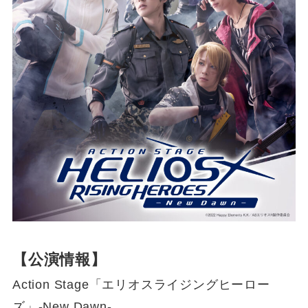
【公演情報】
Action Stage「エリオスライジングヒーロー
ズ」-New Dawn-