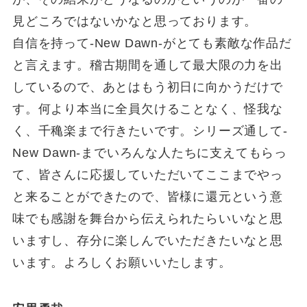
見どころではないかなと思っております。
自信を持って-New Dawn-がとても素敵な作品だ
と言えます。稽古期間を通して最大限の力を出
しているので、あとはもう初日に向かうだけで
す。何より本当に全員欠けることなく、怪我な
く、千穐楽まで行きたいです。シリーズ通して-
New Dawn-までいろんな人たちに支えてもらっ
て、皆さんに応援していただいてここまでやっ
と来ることができたので、皆様に還元という意
味でも感謝を舞台から伝えられたらいいなと思
いますし、存分に楽しんでいただきたいなと思
います。よろしくお願いいたします。