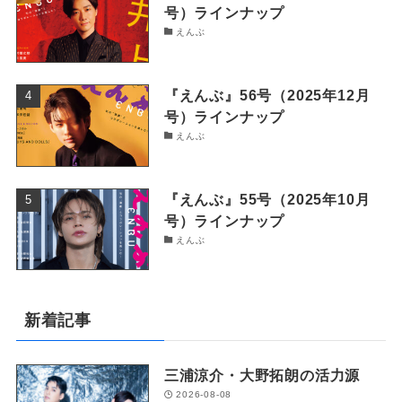
号）ラインナップ
えんぶ
『えんぶ』56号（2025年12月
号）ラインナップ
えんぶ
『えんぶ』55号（2025年10月
号）ラインナップ
えんぶ
新着記事
三浦涼介・大野拓朗の活力源
2026-08-08