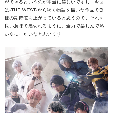
ができるというのが本当に嬉しいですし、今回
は‐THE WEST-から続く物語を描いた作品で皆
様の期待値も上がっていると思うので、それを
良い意味で裏切れるように、全力で楽しんで熱
い夏にしたいなと思います。