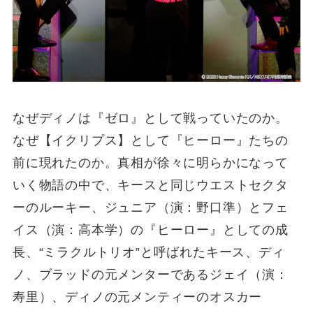
なぜディノは『ゼロ』として戦っていたのか。
なぜ【イクリプス】として『ヒーロー』たちの
前に現れたのか。真相が徐々に明らかになって
いく物語の中で、キースと同じウエストセクタ
ーのルーキー、ジュニア（演：野口準）とフェ
イス（演：高本学）の『ヒーロー』としての成
長、“ミラクルトリオ”と呼ばれたキース、ディ
ノ、ブラッドの元メンターであるジェイ（演：
寿里）、ディノの元メンティーのオスカー