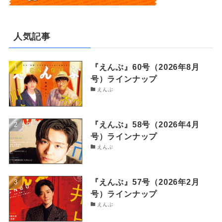
人気記事
『えんぶ』60号（2026年8月
号）ラインナップ
えんぶ
『えんぶ』58号（2026年4月
号）ラインナップ
えんぶ
『えんぶ』57号（2026年2月
号）ラインナップ
えんぶ