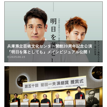
兵庫県立芸術文化センター開館20周年記念公演
『明日を落としても』メインビジュアル公開！
2025-06-15