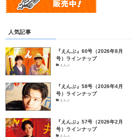
人気記事
『えんぶ』60号（2026年8月
号）ラインナップ
えんぶ
『えんぶ』58号（2026年4月
号）ラインナップ
えんぶ
『えんぶ』57号（2026年2月
号）ラインナップ
えんぶ