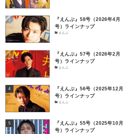
『えんぶ』58号（2026年4月
号）ラインナップ
えんぶ
『えんぶ』57号（2026年2月
号）ラインナップ
えんぶ
『えんぶ』56号（2025年12月
号）ラインナップ
えんぶ
『えんぶ』55号（2025年10月
号）ラインナップ