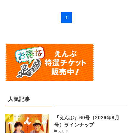
1
人気記事
『えんぶ』60号（2026年8月
号）ラインナップ
えんぶ