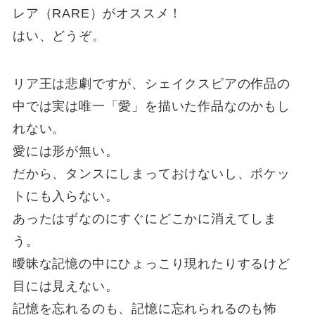
レア（RARE）がオススメ！
はい、どうぞ。
リア王は悲劇ですが、シェイクスピアの作品の
中では実は唯一「愛」を描いた作品なのかもし
れない。
愛には形が無い。
だから、タンスにしまっておけないし、ポケッ
トにも入らない。
あったはずなのにすぐにどこかに消えてしま
う。
曖昧な記憶の中にひょっこり現れたりするけど
目には見えない。
記憶を忘れるのも、記憶に忘れられるのも怖