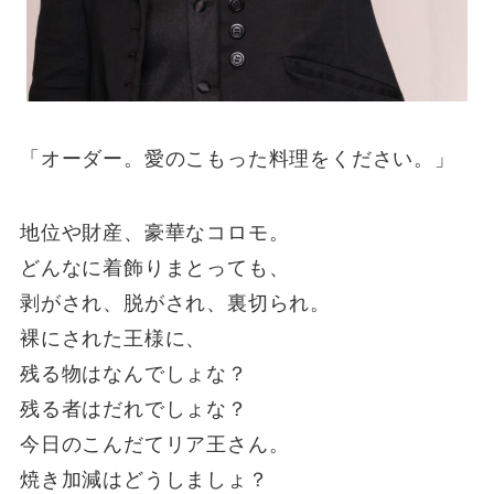
「オーダー。愛のこもった料理をください。」
地位や財産、豪華なコロモ。
どんなに着飾りまとっても、
剥がされ、脱がされ、裏切られ。
裸にされた王様に、
残る物はなんでしょな？
残る者はだれでしょな？
今日のこんだてリア王さん。
焼き加減はどうしましょ？