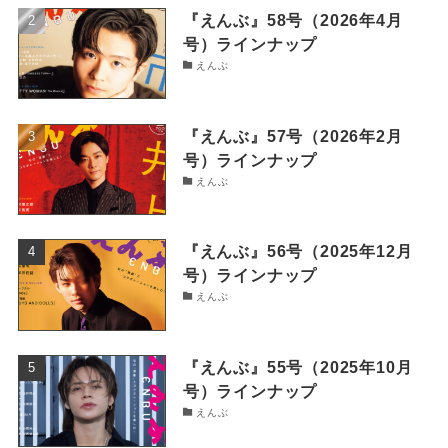
『えんぶ』58号（2026年4月
号）ラインナップ
えんぶ
『えんぶ』57号（2026年2月
号）ラインナップ
えんぶ
『えんぶ』56号（2025年12月
号）ラインナップ
えんぶ
『えんぶ』55号（2025年10月
号）ラインナップ
えんぶ