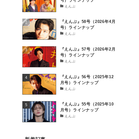
号）ラインナップ
えんぶ
『えんぶ』58号（2026年4月
号）ラインナップ
えんぶ
『えんぶ』57号（2026年2月
号）ラインナップ
えんぶ
『えんぶ』56号（2025年12
月号）ラインナップ
えんぶ
『えんぶ』55号（2025年10
月号）ラインナップ
えんぶ