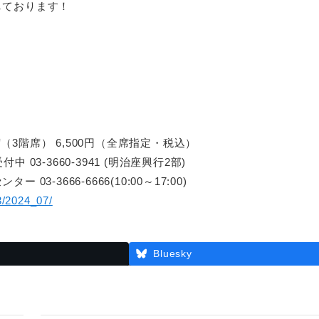
しております！
（3階席） 6,500円（全席指定・税込）
3-3660-3941 (明治座興行2部)
3666-6666(10:00～17:00)
23/2024_07/
Bluesky