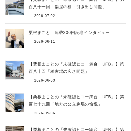
百八十一回「楽屋の棚・引き出し問題」
2026-07-02
粟根まこと 連載200回記念インタビュー
2026-06-11
【粟根まことの「未確認ヒコー舞台：UFB」】第
百八十回「稽古場の広さ問題」
2026-06-03
【粟根まことの「未確認ヒコー舞台：UFB」】第
百七十九回「地方の公立劇場の愉悦」
2026-05-06
【粟根まことの「未確認ヒコー舞台：UFB」】第