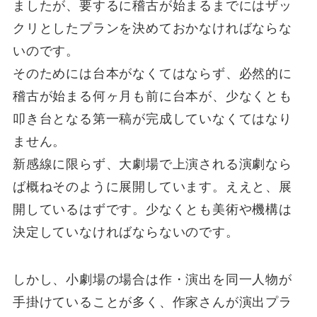
ましたが、要するに稽古が始まるまでにはザッ
クリとしたプランを決めておかなければならな
いのです。
そのためには台本がなくてはならず、必然的に
稽古が始まる何ヶ月も前に台本が、少なくとも
叩き台となる第一稿が完成していなくてはなり
ません。
新感線に限らず、大劇場で上演される演劇なら
ば概ねそのように展開しています。ええと、展
開しているはずです。少なくとも美術や機構は
決定していなければならないのです。
しかし、小劇場の場合は作・演出を同一人物が
手掛けていることが多く、作家さんが演出プラ