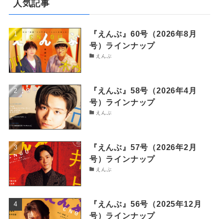
人気記事
『えんぶ』60号（2026年8月
号）ラインナップ
えんぶ
『えんぶ』58号（2026年4月
号）ラインナップ
えんぶ
『えんぶ』57号（2026年2月
号）ラインナップ
えんぶ
『えんぶ』56号（2025年12月
号）ラインナップ