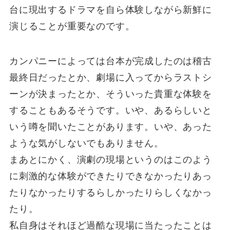
台に現出するドラマを自ら体験しながら新鮮に
演じることが重要なのです。
カンパニーによっては台本が完成したのは稽古
最終日だったとか、劇場に入ってからラストシ
ーンが決まったとか、そういった貴重な体験を
することもあるそうです。いや、あるらしいと
いう噂を聞いたことがあります。いや、あった
ような気がしないでもありません。
まあとにかく、演劇の現場というのはこのよう
に刺激的な体験ができたりできなかったりあっ
たりなかったりするらしかったりらしくなかっ
たり。
私自身はそれほど過酷な現場に当たったことは