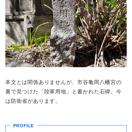
本文とは関係ありませんが、市谷亀岡八幡宮の
裏で見つけた「陸軍用地」と書かれた石碑。今
は防衛省があります。
PROFILE