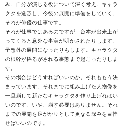
み、自分が演じる役について深く考え、キャラ
クタを造形し、今後の展開に準備をしていく、
それが俳優の仕事です。
それが仕事ではあるのですが、台本が出来上が
ってくると意外な事実が明かされたりします。
予想外の展開になったりもします。キャラクタ
の根幹が揺るがされる事態まで起こったりしま
す。
その場合はどうすればいいのか。それももう決
まっています。それまでに組み上げた人物像を
一旦崩して新たなキャラクタを作り上げればい
いのです。いや、崩す必要はありません。それ
までの展開を足がかりとして更なる深みを目指
せばいいのです。