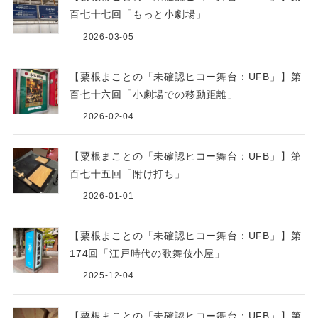
百七十七回「もっと小劇場」
2026-03-05
【粟根まことの「未確認ヒコー舞台：UFB」】第
百七十六回「小劇場での移動距離」
2026-02-04
【粟根まことの「未確認ヒコー舞台：UFB」】第
百七十五回「附け打ち」
2026-01-01
【粟根まことの「未確認ヒコー舞台：UFB」】第
174回「江戸時代の歌舞伎小屋」
2025-12-04
【粟根まことの「未確認ヒコー舞台：UFB」】第