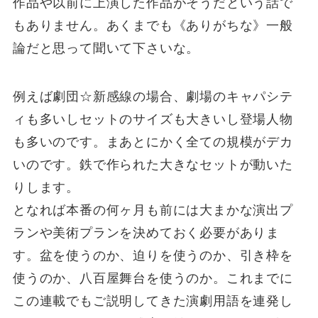
作品や以前に上演した作品がそうだという話で
もありません。あくまでも《ありがちな》一般
論だと思って聞いて下さいな。
例えば劇団☆新感線の場合、劇場のキャパシテ
ィも多いしセットのサイズも大きいし登場人物
も多いのです。まあとにかく全ての規模がデカ
いのです。鉄で作られた大きなセットが動いた
りします。
となれば本番の何ヶ月も前には大まかな演出プ
ランや美術プランを決めておく必要がありま
す。盆を使うのか、迫りを使うのか、引き枠を
使うのか、八百屋舞台を使うのか。これまでに
この連載でもご説明してきた演劇用語を連発し