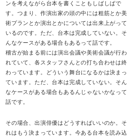
ンを考えながら台本を書くこともしばしばで
す。つまり、作演出家の頭の中には粗筋とか美
術プランとか演出とかについては出来上がって
いるのです。ただ、台本は完成していない。そ
んなケースがある場合もあるって話です。
稽古が始まる前には演出会議や美術会議が行わ
れていて、各スタッフさんとの打ち合わせは終
わっています。どういう舞台になるかは決まっ
ています。ただ、台本は完成していない。そん
なケースがある場合もあるんじゃないかなって
話です。
その場合、出演俳優はどうすればいいのか。そ
れはもう決まっています。今ある台本を読み込