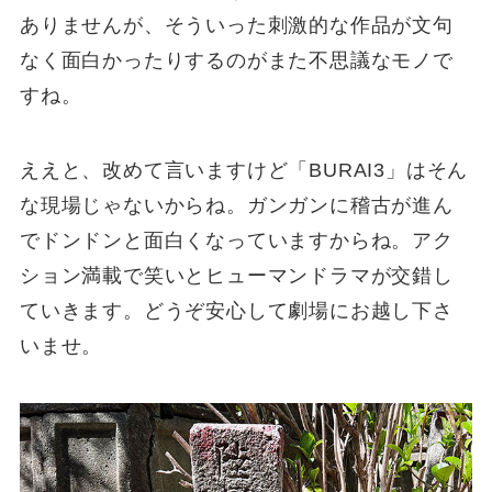
ありませんが、そういった刺激的な作品が文句
なく面白かったりするのがまた不思議なモノで
すね。
ええと、改めて言いますけど「BURAI3」はそん
な現場じゃないからね。ガンガンに稽古が進ん
でドンドンと面白くなっていますからね。アク
ション満載で笑いとヒューマンドラマが交錯し
ていきます。どうぞ安心して劇場にお越し下さ
いませ。