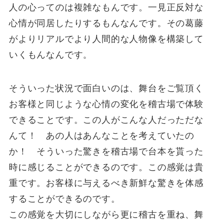
人の心ってのは複雑なもんです。一見正反対な
心情が同居したりするもんなんです。その葛藤
がよりリアルでより人間的な人物像を構築して
いくもんなんです。
そういった状況で面白いのは、舞台をご覧頂く
お客様と同じような心情の変化を稽古場で体験
できることです。この人がこんな人だっただな
んて！ あの人はあんなことを考えていたの
か！ そういった驚きを稽古場で台本を貰った
時に感じることができるのです。この感覚は貴
重です。お客様に与えるべき新鮮な驚きを体感
することができるのです。
この感覚を大切にしながら更に稽古を重ね、舞