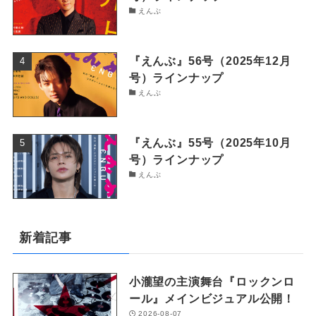
えんぶ
『えんぶ』56号（2025年12月
号）ラインナップ
えんぶ
『えんぶ』55号（2025年10月
号）ラインナップ
えんぶ
新着記事
小瀧望の主演舞台『ロックンロ
ール』メインビジュアル公開！
2026-08-07