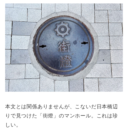
本文とは関係ありませんが、こないだ日本橋辺
りで見つけた「街燈」のマンホール。これは珍
しい。