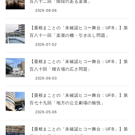
百八十二回「階段のある楽屋」
2026-08-06
【粟根まことの「未確認ヒコー舞台：UFB」】第
百八十一回「楽屋の棚・引き出し問題」
2026-07-02
【粟根まことの「未確認ヒコー舞台：UFB」】第
百八十回「稽古場の広さ問題」
2026-06-03
【粟根まことの「未確認ヒコー舞台：UFB」】第
百七十九回「地方の公立劇場の愉悦」
2026-05-06
【粟根まことの「未確認ヒコー舞台：UFB」】第