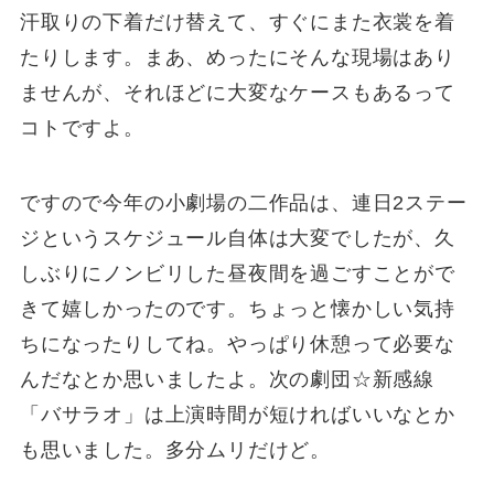
汗取りの下着だけ替えて、すぐにまた衣裳を着
たりします。まあ、めったにそんな現場はあり
ませんが、それほどに大変なケースもあるって
コトですよ。
ですので今年の小劇場の二作品は、連日2ステー
ジというスケジュール自体は大変でしたが、久
しぶりにノンビリした昼夜間を過ごすことがで
きて嬉しかったのです。ちょっと懐かしい気持
ちになったりしてね。やっぱり休憩って必要な
んだなとか思いましたよ。次の劇団☆新感線
「バサラオ」は上演時間が短ければいいなとか
も思いました。多分ムリだけど。