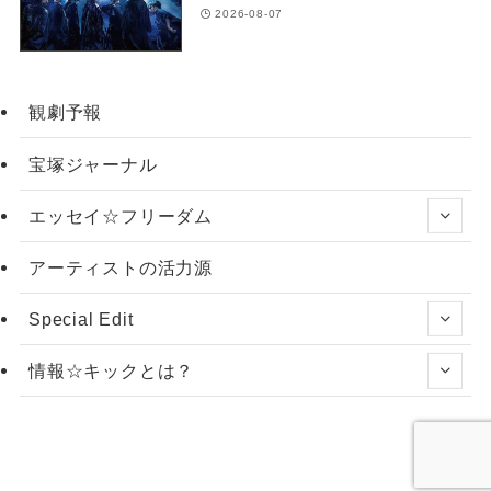
2026-08-07
観劇予報
宝塚ジャーナル
エッセイ☆フリーダム
アーティストの活力源
Special Edit
情報☆キックとは？