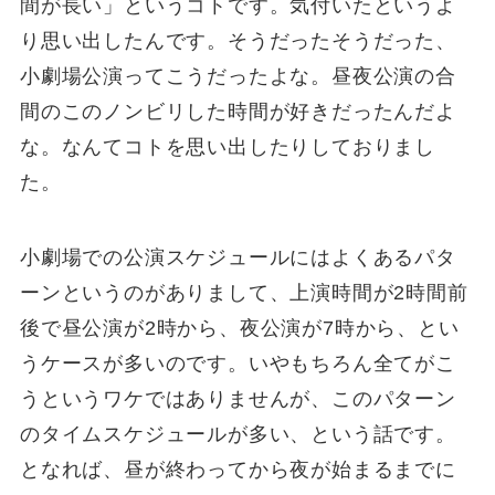
間が長い」というコトです。気付いたというよ
り思い出したんです。そうだったそうだった、
小劇場公演ってこうだったよな。昼夜公演の合
間のこのノンビリした時間が好きだったんだよ
な。なんてコトを思い出したりしておりまし
た。
小劇場での公演スケジュールにはよくあるパタ
ーンというのがありまして、上演時間が2時間前
後で昼公演が2時から、夜公演が7時から、とい
うケースが多いのです。いやもちろん全てがこ
うというワケではありませんが、このパターン
のタイムスケジュールが多い、という話です。
となれば、昼が終わってから夜が始まるまでに