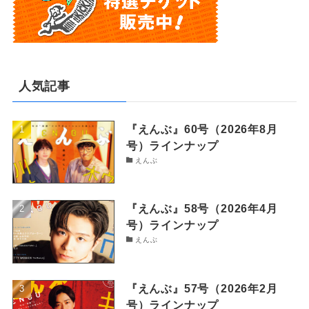
人気記事
『えんぶ』60号（2026年8月
号）ラインナップ
えんぶ
『えんぶ』58号（2026年4月
号）ラインナップ
えんぶ
『えんぶ』57号（2026年2月
号）ラインナップ