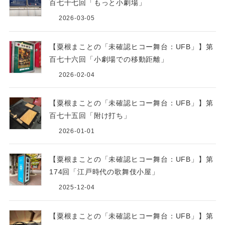
百七十七回「もっと小劇場」
2026-03-05
【粟根まことの「未確認ヒコー舞台：UFB」】第
百七十六回「小劇場での移動距離」
2026-02-04
【粟根まことの「未確認ヒコー舞台：UFB」】第
百七十五回「附け打ち」
2026-01-01
【粟根まことの「未確認ヒコー舞台：UFB」】第
174回「江戸時代の歌舞伎小屋」
2025-12-04
【粟根まことの「未確認ヒコー舞台：UFB」】第