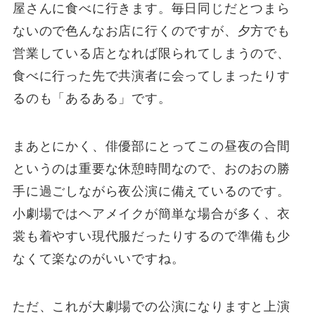
屋さんに食べに行きます。毎日同じだとつまら
ないので色んなお店に行くのですが、夕方でも
営業している店となれば限られてしまうので、
食べに行った先で共演者に会ってしまったりす
るのも「あるある」です。
まあとにかく、俳優部にとってこの昼夜の合間
というのは重要な休憩時間なので、おのおの勝
手に過ごしながら夜公演に備えているのです。
小劇場ではヘアメイクが簡単な場合が多く、衣
裳も着やすい現代服だったりするので準備も少
なくて楽なのがいいですね。
ただ、これが大劇場での公演になりますと上演