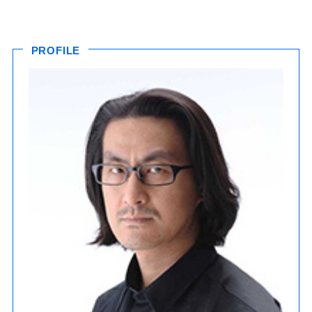
PROFILE