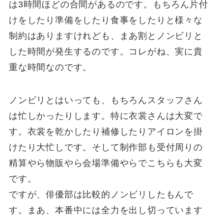
は3時間ほどの合間があるのです。もちろん片付
けをしたり準備をしたり食事をしたりと様々な
制約はありますけれども、まあ割とノンビリと
した時間が発生するのです。コレがね、実に貴
重な時間なのです。
ノンビリとはいっても、もちろんスタッフさん
は忙しかったりします。特に衣裳さんは大変で
す。衣裳を乾かしたり補修したりアイロンを掛
けたり大忙しです。そして制作部も受付周りの
精算やら物販やら会場準備やらでこちらも大変
です。
ですが、俳優部は比較的ノンビリしたもんで
す。まあ、本番中には全力を出し切っています