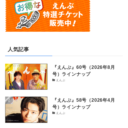
人気記事
『えんぶ』60号（2026年8月
号）ラインナップ
えんぶ
『えんぶ』58号（2026年4月
号）ラインナップ
えんぶ