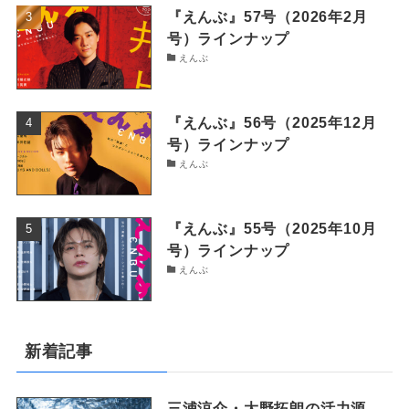
『えんぶ』57号（2026年2月
号）ラインナップ
えんぶ
『えんぶ』56号（2025年12月
号）ラインナップ
えんぶ
『えんぶ』55号（2025年10月
号）ラインナップ
えんぶ
新着記事
三浦涼介・大野拓朗の活力源