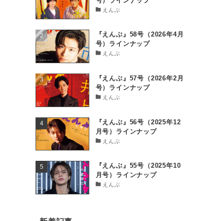
号）ラインナップ
えんぶ
『えんぶ』58号（2026年4月
号）ラインナップ
えんぶ
『えんぶ』57号（2026年2月
号）ラインナップ
えんぶ
『えんぶ』56号（2025年12
月号）ラインナップ
えんぶ
『えんぶ』55号（2025年10
月号）ラインナップ
えんぶ