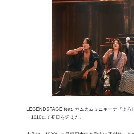
LEGENDSTAGE feat. カムカムミニキーナ『よ
ー1010にて初日を迎えた。