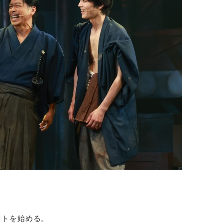
クトを始める。