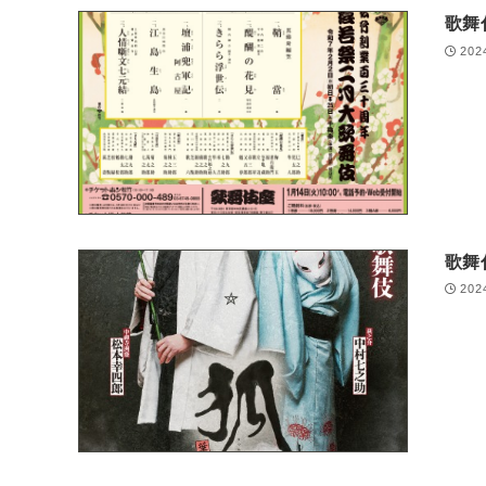
歌舞
202
歌舞
202