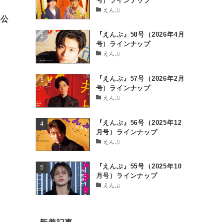
号）ラインナップ
えんぶ
ル公
『えんぶ』58号（2026年4月
号）ラインナップ
えんぶ
『えんぶ』57号（2026年2月
号）ラインナップ
えんぶ
『えんぶ』56号（2025年12
月号）ラインナップ
えんぶ
『えんぶ』55号（2025年10
月号）ラインナップ
えんぶ