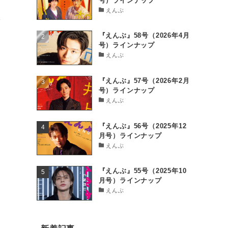
号）ラインナップ
えんぶ
公
『えんぶ』58号（2026年4月
号）ラインナップ
えんぶ
『えんぶ』57号（2026年2月
号）ラインナップ
えんぶ
『えんぶ』56号（2025年12
月号）ラインナップ
えんぶ
『えんぶ』55号（2025年10
月号）ラインナップ
えんぶ