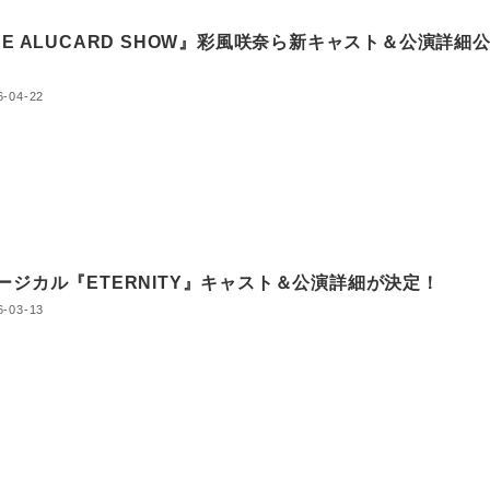
HE ALUCARD SHOW』彩風咲奈ら新キャスト＆公演詳細
6-04-22
ージカル『ETERNITY』キャスト＆公演詳細が決定！
6-03-13