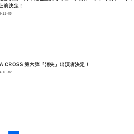
上演決定！
4-12-05
RA CROSS 第六弾『消失』出演者決定！
4-10-02