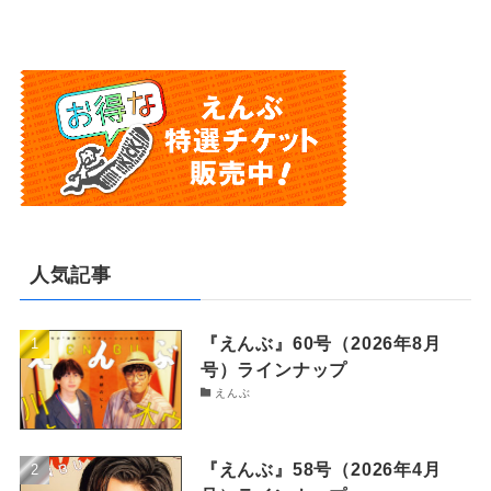
人気記事
『えんぶ』60号（2026年8月
号）ラインナップ
えんぶ
『えんぶ』58号（2026年4月