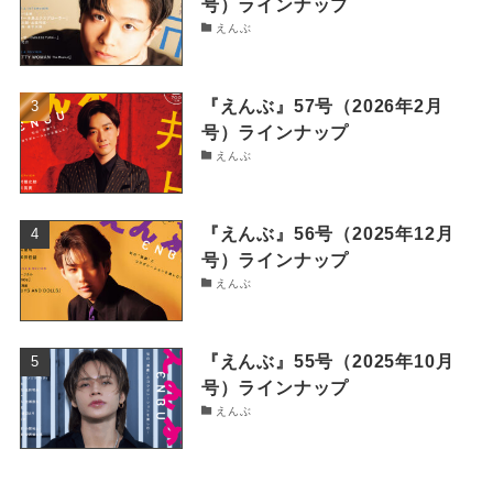
号）ラインナップ
えんぶ
『えんぶ』57号（2026年2月
号）ラインナップ
えんぶ
『えんぶ』56号（2025年12月
号）ラインナップ
えんぶ
『えんぶ』55号（2025年10月
号）ラインナップ
えんぶ