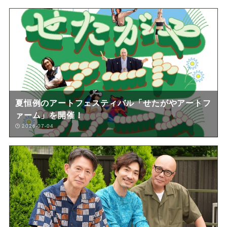
夏恒例のアートフェスティバル「せたがやアートフ
ァーム」を開催！
2026-07-04