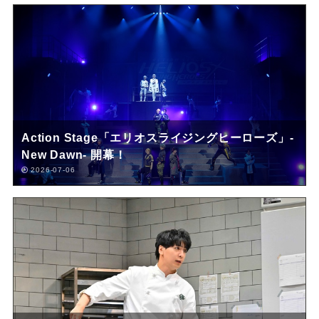
Action Stage「エリオスライジングヒーローズ」-
New Dawn- 開幕！
2026-07-06