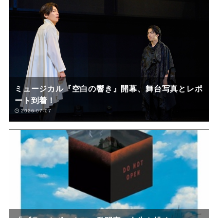
ミュージカル『空白の響き』開幕、舞台写真とレポ
ート到着！
2026-07-07