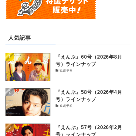
人気記事
『えんぶ』60号（2026年8月
号）ラインナップ
観劇予報
『えんぶ』58号（2026年4月
号）ラインナップ
観劇予報
『えんぶ』57号（2026年2月
号）ラインナップ