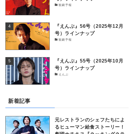
観劇予報
『えんぶ』56号（2025年12月
号）ラインナップ
観劇予報
『えんぶ』55号（2025年10月
号）ラインナップ
えんぶ
新着記事
元レストランのシェフたちによ
るヒューマン給食ストーリー！
劇団ホチキス『クッキングクラ