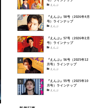
号）ラインナップ
えんぶ
『えんぶ』58号（2026年4月
号）ラインナップ
えんぶ
『えんぶ』57号（2026年2月
号）ラインナップ
えんぶ
『えんぶ』56号（2025年12
月号）ラインナップ
えんぶ
『えんぶ』55号（2025年10
月号）ラインナップ
えんぶ