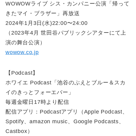
WOWOWライブ シス・カンパニー公演「帰って
きたマイ・ブラザー」再放送
2024年1月3日(水)22:00〜24:00
（2023年4月 世田谷パブリックシアターにて上
演の舞台公演）
wowow.co.jp
【Podcast】
ホワイエ Podcast「池谷のぶえとブルー＆スカ
イのきっとフォーエバー」
毎週金曜日17時より配信
配信アプリ：Podcastアプリ（Apple Podcast、
Spotify、amazon music、Google Podcasts、
Castbox）