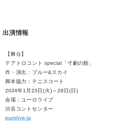
出演情報
【舞台】
テアトロコント special「寸劇の館」
作・演出：ブルー&スカイ
脚本協力：テニスコート
2024年1月23日(火)～28日(日)
会場：ユーロライブ
渋谷コントセンター
eurolive.jp