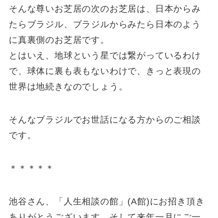
そんな尊いお芝居の次のお芝居は、日本からみ
たらブラジル、ブラジルからみたら日本のよう
に真裏側のお芝居です。
とはいえ、地球という星では繋がっているわけ
で、球体に裏も表もないわけで、きっと表現の
世界は地続きなのでしょう。
そんなブラジルでお世話になる方からのご相談
です。
＊＊＊＊＊
池谷さん、「人生相談の館」(A館)にお招き頂き
ありがとうございます。そして来年一月にご一