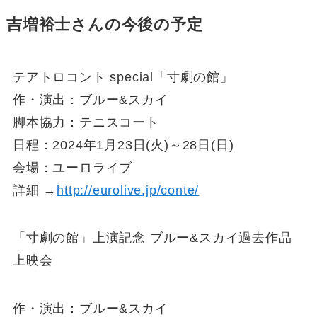
吉増裕士さんの今後の予定
テアトロコント special「寸劇の館」
作・演出：ブルー&スカイ
脚本協力：テニスコート
日程：2024年1月23日(火)～28日(日)
会場：ユーロライブ
詳細 →
http://eurolive.jp/conte/
「寸劇の館」上演記念 ブルー&スカイ過去作品
上映会
作・演出：ブルー&スカイ