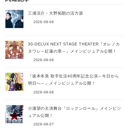
三浦涼介・大野拓朗の活力源
2026-08-08
30-DELUX NEXT STAGE THEATER『オレノカ
タワレ～紅蓮の章～』メインビジュアル公開！
2026-08-08
『坂本冬美 歌手生活40周年記念公演～今日から
明日へ～』メインビジュアル公開！
2026-08-08
小瀧望の主演舞台『ロックンロール』メインビジ
ュアル公開！
2026-08-07