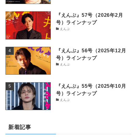
『えんぶ』57号（2026年2月
号）ラインナップ
えんぶ
『えんぶ』56号（2025年12月
号）ラインナップ
えんぶ
『えんぶ』55号（2025年10月
号）ラインナップ
えんぶ
新着記事