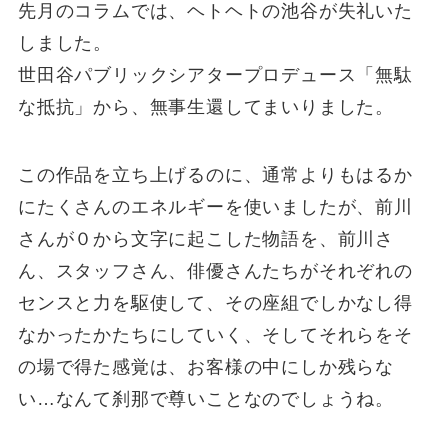
先月のコラムでは、ヘトヘトの池谷が失礼いた
しました。
世田谷パブリックシアタープロデュース「無駄
な抵抗」から、無事生還してまいりました。
この作品を立ち上げるのに、通常よりもはるか
にたくさんのエネルギーを使いましたが、前川
さんが０から文字に起こした物語を、前川さ
ん、スタッフさん、俳優さんたちがそれぞれの
センスと力を駆使して、その座組でしかなし得
なかったかたちにしていく、そしてそれらをそ
の場で得た感覚は、お客様の中にしか残らな
い…なんて刹那で尊いことなのでしょうね。