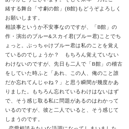
緒する舞台「寸劇の館」(B館)もどうぞよろしく
お願いします。
相談事というか不安事なのですが、「B館」の
作・演出のブルー&スカイ君(ブルー君)ことでち
ょっと。ぶっちゃけブルー君は私のことを覚え
ているのでしょうか？ もちろん覚えていない
わけないのですが、先日も二人で「B館」の稽古
をしていた時ふと「あれ、この人、俺のこと誰
だか忘れてんじゃね？」と思う瞬間が幾度かあ
りました。もちろん忘れているわけはないはず
で、そう感じ取る私に問題があるのはわかって
いるのですが、彼と二人でいると、そう感じて
しまうのです。
恋愛相談みたいな語調になってしまいました