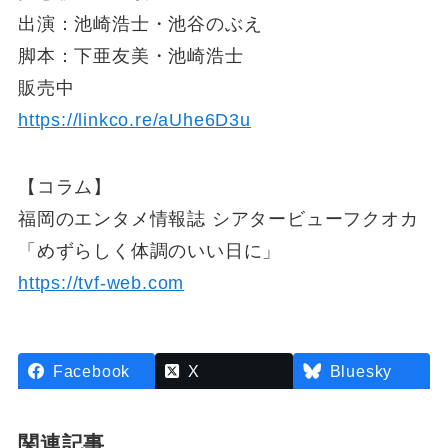
出演：池崎浩士・池谷のぶえ
脚本：下亜友美・池崎浩士
販売中
https://linkco.re/aUhe6D3u
【コラム】
福岡のエンタメ情報誌 シアタービューフクオカ
「めずらしく体調のいい日に」
https://tvf-web.com
Facebook
X
Bluesky
関連記事