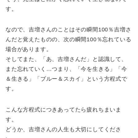
す。
なので、吉増さんのことはその瞬間100％吉増さ
んだと覚えたものの、次の瞬間100％忘れている
場合があります。
そしてまた、「あ、吉増さんだ」と認識して、
また忘れていく…つまり、「今を生きる」「今
＆生きる」「ブルー＆スカイ」という方程式で
す。
こんな方程式につきあってたら疲れちまいま
す。
どうか、吉増さんの人生も大切にしてくださ