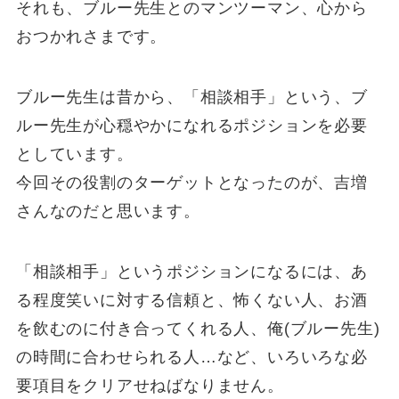
それも、ブルー先生とのマンツーマン、心から
おつかれさまです。
ブルー先生は昔から、「相談相手」という、ブ
ルー先生が心穏やかになれるポジションを必要
としています。
今回その役割のターゲットとなったのが、吉増
さんなのだと思います。
「相談相手」というポジションになるには、あ
る程度笑いに対する信頼と、怖くない人、お酒
を飲むのに付き合ってくれる人、俺(ブルー先生)
の時間に合わせられる人…など、いろいろな必
要項目をクリアせねばなりません。