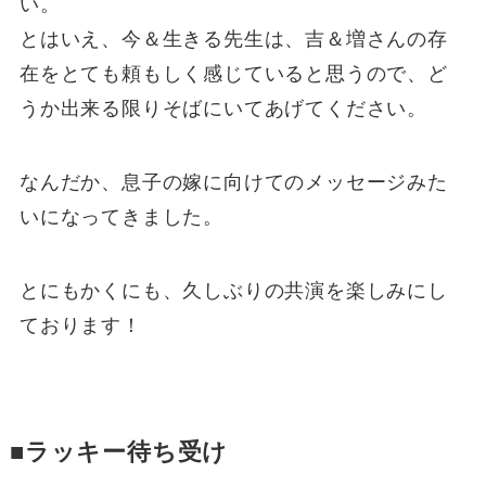
い。
とはいえ、今＆生きる先生は、吉＆増さんの存
在をとても頼もしく感じていると思うので、ど
うか出来る限りそばにいてあげてください。
なんだか、息子の嫁に向けてのメッセージみた
いになってきました。
とにもかくにも、久しぶりの共演を楽しみにし
ております！
■ラッキー待ち受け