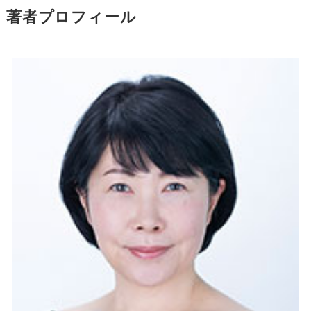
著者プロフィール