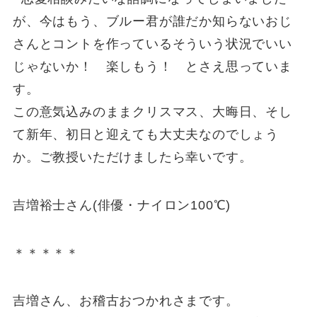
が、今はもう、ブルー君が誰だか知らないおじ
さんとコントを作っているそういう状況でいい
じゃないか！ 楽しもう！ とさえ思っていま
す。
この意気込みのままクリスマス、大晦日、そし
て新年、初日と迎えても大丈夫なのでしょう
か。ご教授いただけましたら幸いです。
吉増裕士さん(俳優・ナイロン100℃)
＊＊＊＊＊
吉増さん、お稽古おつかれさまです。