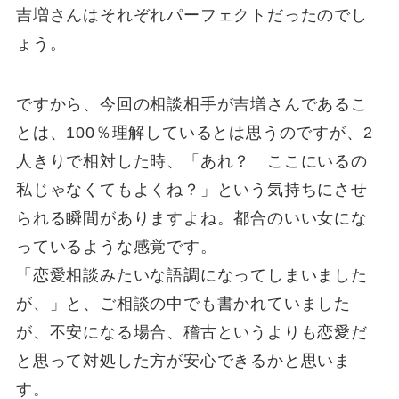
吉増さんはそれぞれパーフェクトだったのでし
ょう。
ですから、今回の相談相手が吉増さんであるこ
とは、100％理解しているとは思うのですが、2
人きりで相対した時、「あれ？ ここにいるの
私じゃなくてもよくね？」という気持ちにさせ
られる瞬間がありますよね。都合のいい女にな
っているような感覚です。
「恋愛相談みたいな語調になってしまいました
が、」と、ご相談の中でも書かれていました
が、不安になる場合、稽古というよりも恋愛だ
と思って対処した方が安心できるかと思いま
す。