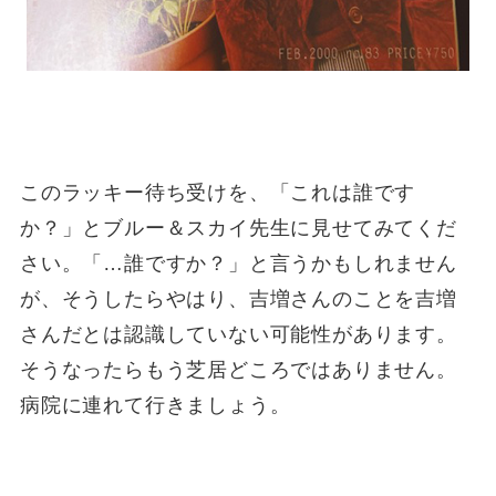
このラッキー待ち受けを、「これは誰です
か？」とブルー＆スカイ先生に見せてみてくだ
さい。「…誰ですか？」と言うかもしれません
が、そうしたらやはり、吉増さんのことを吉増
さんだとは認識していない可能性があります。
そうなったらもう芝居どころではありません。
病院に連れて行きましょう。