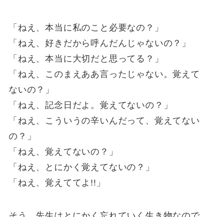
「ねえ、本当に私のこと必要なの？」
「ねえ、好きだから呼んだんじゃないの？」
「ねえ、本当に大切だと思ってる？」
「ねえ、このまえああ言ったじゃない。覚えて
ないの？」
「ねえ、記念日だよ。覚えてないの？」
「ねえ、こういうの辛いんだって、覚えてない
の？」
「ねえ、覚えてないの？」
「ねえ、とにかく覚えてないの？」
「ねえ、覚えててよ!!」
そう、先生はとにかく忘れていく生き物なので