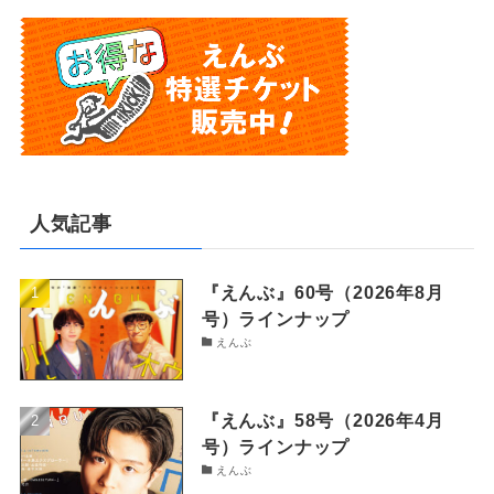
人気記事
『えんぶ』60号（2026年8月
号）ラインナップ
えんぶ
『えんぶ』58号（2026年4月
号）ラインナップ
えんぶ